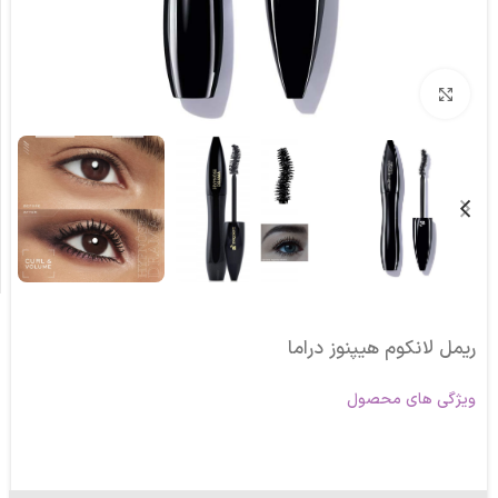
برای بزرگنمایی کلیک کنید
ریمل لانکوم هیپنوز دراما
ویژگی های محصول