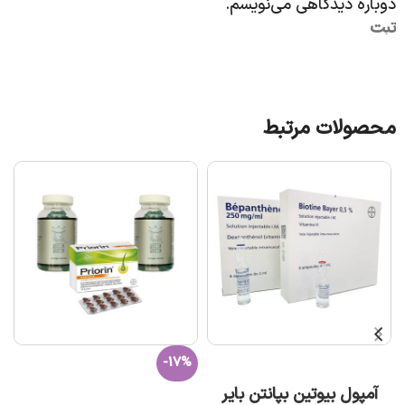
دوباره دیدگاهی می‌نویسم.
محصولات مرتبط
-17%
افزودن به سبد خرید
آمپول بیوتین بپانتن بایر
افزودن به سبد خرید