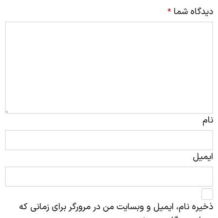
دیدگاه شما
*
نام
ایمیل
ذخیره نام، ایمیل و وبسایت من در مرورگر برای زمانی که