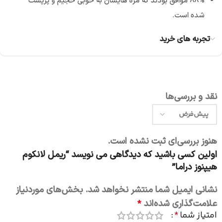
88% موافق بودند که مژه هایشان به خوبی حجیم و پرپشت
شده است.
تجربه های خرید
نقد و بررسی‌ها
هنوز بررسی‌ای ثبت نشده است.
اولین کسی باشید که دیدگاهی می نویسد “ریمل لانکوم
هیپنوز دراما”
نشانی ایمیل شما منتشر نخواهد شد.
بخش‌های موردنیاز
علامت‌گذاری شده‌اند
*
امتیاز شما
*