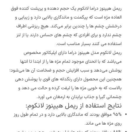
ریمل هیپنوز دراما لانکوم یک حجم دهنده و پرپشت کننده فوق
العاده مژه است که پیگمنت و ماندگاری بالایی دارد و زیبایی و
درخشش چشم ها را چندین برابر می‌کند. هیچ ریزشی اطراف
چشم ندارد و برای افرادی که چشم های حساس دارند یا از لنز
استفاده می کنند بسیار مناسب است.
ریمل لانکوم مدل هیپنوز دراما دارای اپلیکاتور مخصوص
می‌باشد که با انحنای موجود تمام مژه ها را از ابتدا تا انتها
پوشش می‌دهد و سبب افزایش حجم و ضخامت آن ها می‌شود؛
همچنین این محصول دارای رنگدانه های قوی با پوشش دهی
بالاست که به خوبی مژه ها را لیفت کرده و حالت می دهد و
چشمانی گیرا و جذاب برایتان به ارمغان می آورد.
نتایج استفاده از ریمل هیپنوز لانکوم:
95% موافق بودند که ماندگاری بالایی دارد و در تمام طول روز
روی مژه ها می ماند.