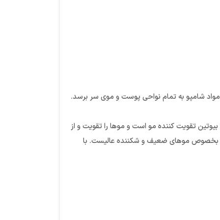
. سعی کنید مواد شامپو به تمام نواحی پوست و موی سر برسد.
یوتین تقویت کننده مو است و موها را تقویت و از
وها بخصوص موهای ضعیف و شکننده عالیست. با