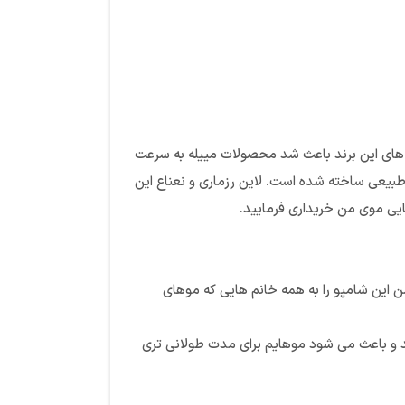
 های این برند باعث شد محصولات مییله به سرعت
ی طبیعی ساخته شده است. لاین رزماری و نعناع این
ن این شامپو را به همه خانم هایی که موهای
د و باعث می شود موهایم برای مدت طولانی تری