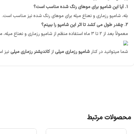
۱. آیا این شامپو برای موهای رنگ شده مناسب است؟
بله، شامپو رزماری و نعناع میله برای موهای رنگ شده نیز مناسب است.
۲. چقدر طول می کشد تا اثر این شامپو را ببینم؟
معمولاً بعد از ۲ تا ۳ ماه استفاده منظم از شامپو رزماری و نعناع میله، می توانید اثرات آن را روی موهای خود مشاهده کنید.
شما میتوانید در کنار
شامپو رزماری میلی
از
کاندیشنر رزماری میلی
نیز اس
محصولات مرتبط