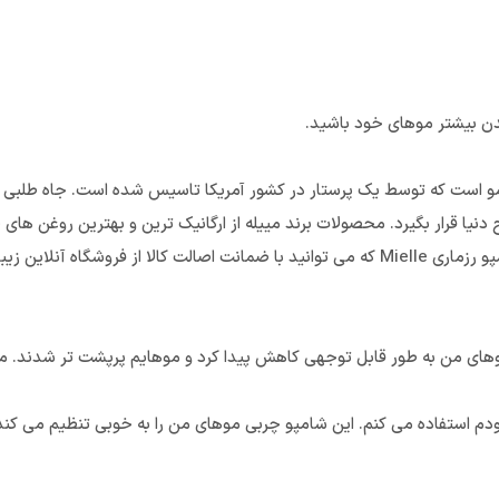
 بیشتر موهای خود باشید.
از مو است که توسط یک پرستار در کشور آمریکا تاسیس شده است. جاه طلبی
 دنیا قرار بگیرد. محصولات برند مییله از ارگانیک ترین و بهترین روغن ها
ی من خریداری فرمایید.
 موهای من به طور قابل توجهی کاهش پیدا کرد و موهایم پرپشت تر شدند. م
خودم استفاده می کنم. این شامپو چربی موهای من را به خوبی تنظیم می کن