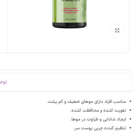
برای بزرگنمایی کلیک کنید
توض
مناسب افراد دارای موهای ضعیف و کم پشت.
تقویت کننده و محافظت کننده.
ایجاد شادابی و طراوت در موها.
تنظیم کننده چربی پوست سر.