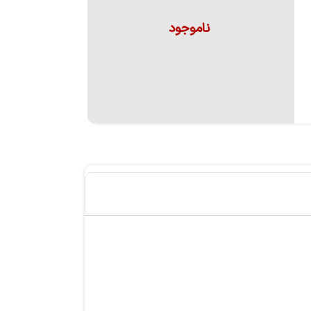
ناموجود