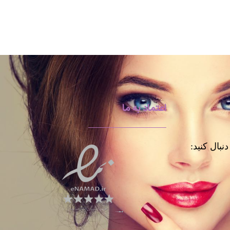
اعتماد به ما
نبال کنید: