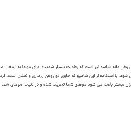
ک مانند نارگیل و روغن دانه باباسو نیز است که رطوبت بسیار شدیدی برای موها به ار
شود. با استفاده از این شامپو که حاوی دو روغن رزماری و نعنان است، گ
ژن بیشتر باعث می شود موهای شما تحریک شده و در نتیجه موهای شما 