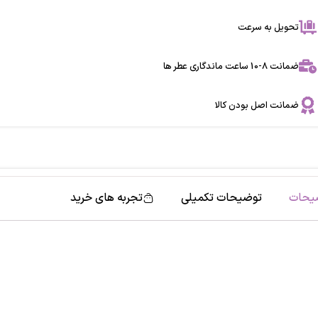
تحویل به سرعت
ضمانت 8-10 ساعت ماندگاری عطر ها
ضمانت اصل بودن کالا
یحات
توضیحات تکمیلی
تجربه های خرید