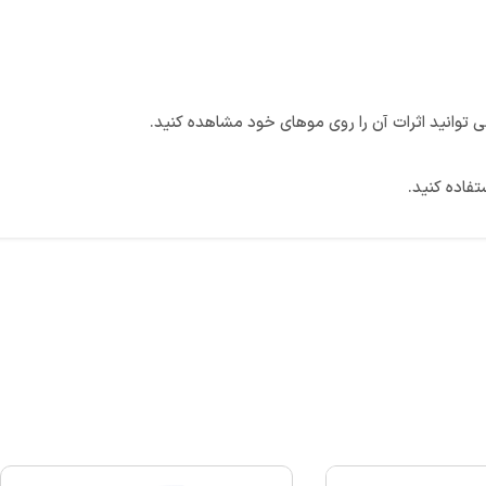
تفاده کنید.