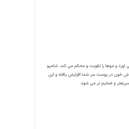
مغان می آورد و موها را تقویت و محکم می کند. شامپو
ردش خون در پوست سر شما افزایش یافته و این
سریعتر و ضخیم تر می شود.