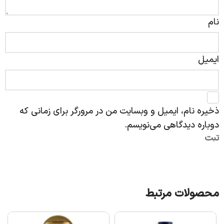
نام
ایمیل
ذخیره نام، ایمیل و وبسایت من در مرورگر برای زمانی که
دوباره دیدگاهی می‌نویسم.
محصولات مرتبط