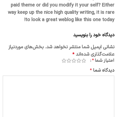
paid theme or did you modify it your self? Either
way keep up the nice high quality writing, it is rare
!
to look a great weblog like this one today
دیدگاه خود را بنویسید
نشانی ایمیل شما منتشر نخواهد شد.
بخش‌های موردنیاز
علامت‌گذاری شده‌اند
*
امتیاز شما
*
دیدگاه شما
*