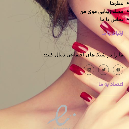
عطرها
مجله زیبایی موی من
تماس با ما
ارتباط با ما
ما را در شبکه‌های اجتماعی دنبال کنید:
اعتماد به ما