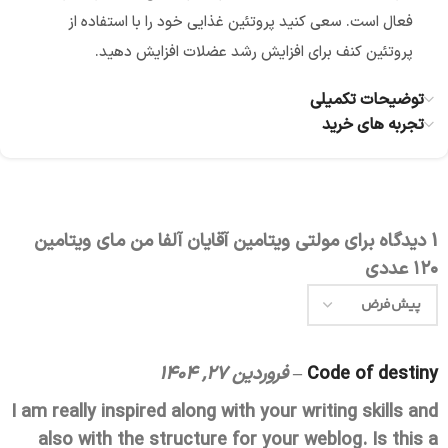
فعال است. سعی کنید پروتئین غذایی خود را با استفاده از
پروتئین کنف برای افزایش رشد عضلات افزایش دهید.
توضیحات تکمیلی
تجربه های خرید
1 دیدگاه برای
مولتی ویتامین آقایان آلفا من مای ویتامین
۱۲۰ عددي
Code of destiny
–
فروردین 27, 1404
I am really inspired along with your writing skills and
also with the structure for your weblog. Is this a