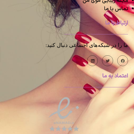
مجله زیبایی موی من
تماس با ما
ارتباط با ما
ما را در شبکه‌های اجتماعی دنبال کنید:
اعتماد به ما