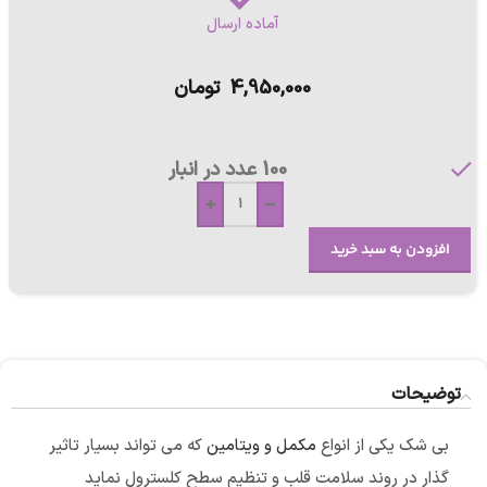
آماده ارسال
4,950,000
تومان
100 عدد در انبار
+
-
افزودن به سبد خرید
توضیحات
بی شک یکی از انواع
مکمل و ویتامین
که می تواند بسیار تاثیر
گذار در روند سلامت قلب و تنظیم سطح کلسترول نماید