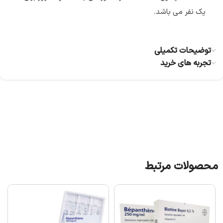
یک نفر می باشد.
توضیحات تکمیلی
تجربه های خرید
محصولات مرتبط