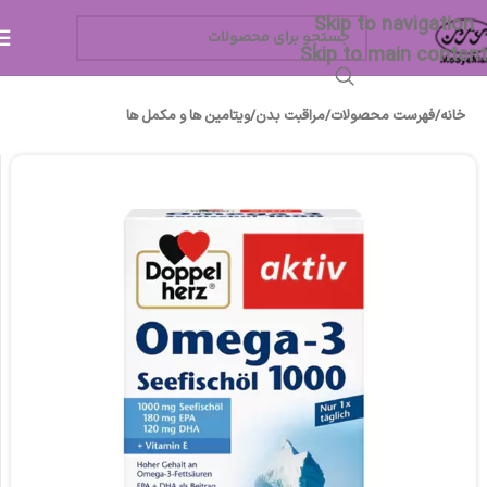
Skip to navigation
Skip to main content
خانه
/
فهرست محصولات
/
مراقبت بدن
/
ویتامین ها و مکمل ها