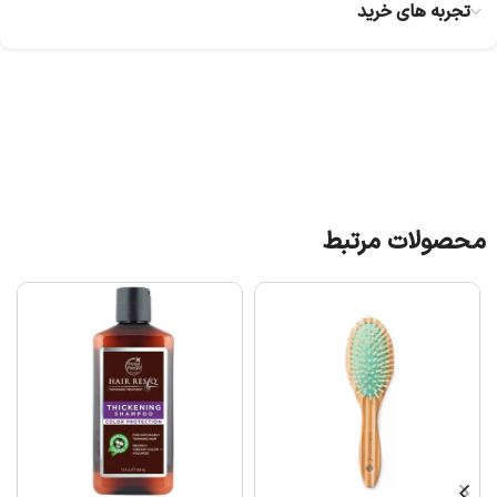
تجربه های خرید
محصولات مرتبط