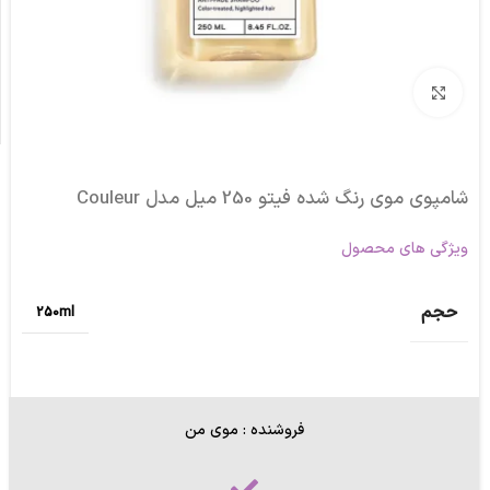
برای بزرگنمایی کلیک کنید
شامپوی موی رنگ شده فیتو 250 میل مدل Couleur
ویژگی های محصول
حجم
250ml
فروشنده : موی من