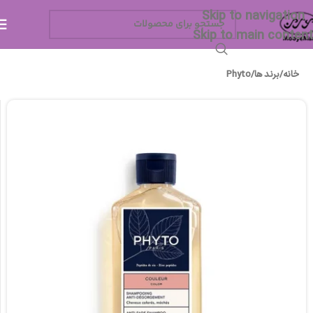
Skip to navigation
Skip to main content
خانه
/
برند ها
/
Phyto