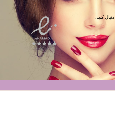
نبال کنید: