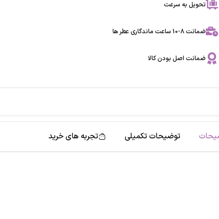
تحویل به سرعت
ضمانت 8-10 ساعت ماندگاری عطر ها
ضمانت اصل بودن کالا
یحات
توضیحات تکمیلی
تجربه های خرید