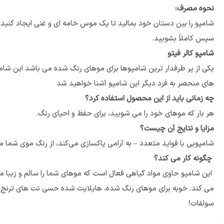
نحوه مصرف:
سپس کاملاً بشویید.
شامپو کالر فیتو
یکی از پر طرفدار ترین شامپوها برای موهای رنگ شده می باشد این شامپ
های منحصر به فرد دیگر این شامپو آشنا خواهید شد
چه زمانی باید از این محصول استفاده کرد؟
هر بار که موهای خود را می شویید، برای حفظ و احیای رنگ.
مزایا و نتایج آن چیست؟‌
شامپویی با فواید متعدد – به آرامی پاکسازی می‌کند، از رنگ موی شما م
چگونه کار می کند؟
این شامپو حاوی مواد گیاهی فعال است که موهای شما را سالم و زیبا م
می کند. خوبه برای موهای رنگ شده، هایلایت شده حسی نت های ترنج و گر
سولفات!