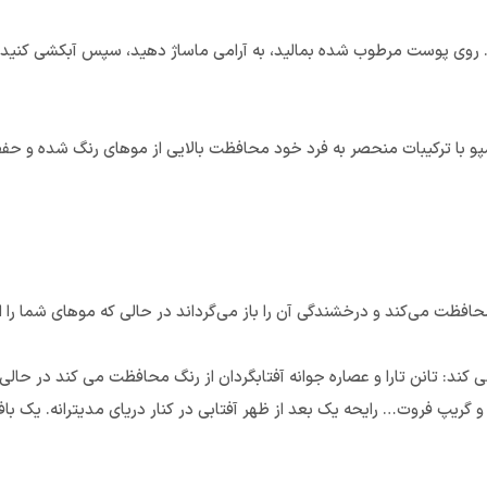
و با ترکیبات منحصر به فرد خود محافظت بالایی از موهای رنگ شده و حفظ 
حافظت می‌کند و درخشندگی آن را باز می‌گرداند در حالی که موهای شما را ا
ی کند: تانن تارا و عصاره جوانه آفتابگردان از رنگ محافظت می کند در 
یپ فروت… رایحه یک بعد از ظهر آفتابی در کنار دریای مدیترانه. یک بافت 