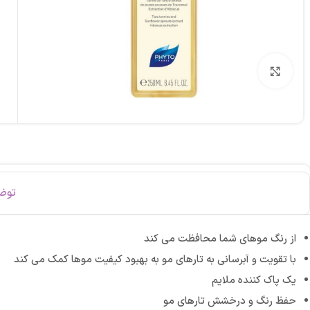
برای بزرگنمایی کلیک کنید
توض
از رنگ موهای شما محافظت می کند
با تقویت و آبرسانی به تارهای مو به بهبود کیفیت موها کمک می کند
یک پاک کننده ملایم
حفظ رنگ و درخشش تارهای مو