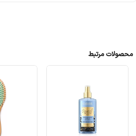
محصولات مرتبط