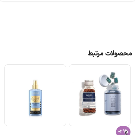
محصولات مرتبط
-29%
افزودن به سبد خرید