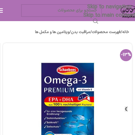
Skip to navigation
Skip to main content
خانه
/
فهرست محصولات
/
مراقبت بدن
/
ویتامین ها و مکمل ها
-13%