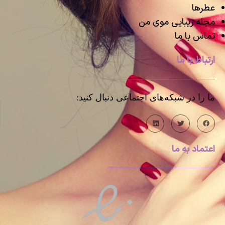
عطرها
مجله زیبایی موی من
تماس با ما
ارتباط با ما
ما را در شبکه‌های اجتماعی دنبال کنید:
اعتماد به ما