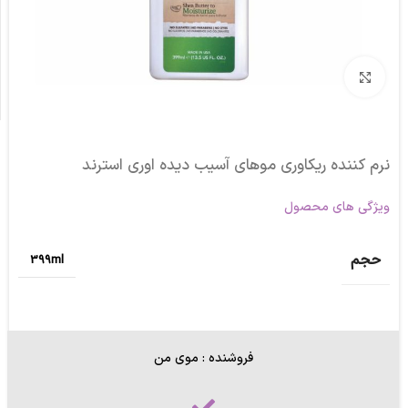
برای بزرگنمایی کلیک کنید
نرم کننده ریکاوری موهای آسیب دیده اوری استرند
ویژگی های محصول
حجم
399ml
فروشنده : موی من