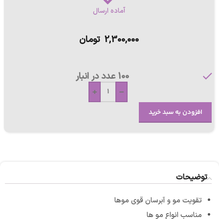
آماده ارسال
2,300,000
تومان
100 عدد در انبار
+
-
افزودن به سبد خرید
توضیحات
تقویت مو و آبرسان قوی موها
مناسب انواع مو ها