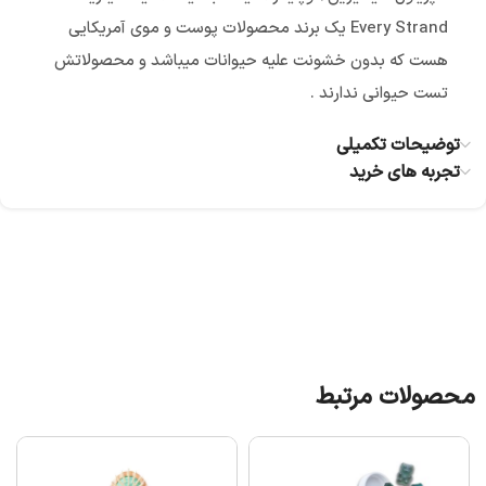
Every Strand یک برند محصولات پوست و موی آمریکایی
هست که بدون خشونت علیه حیوانات میباشد و محصولاتش
تست حیوانی ندارند .
توضیحات تکمیلی
تجربه های خرید
محصولات مرتبط