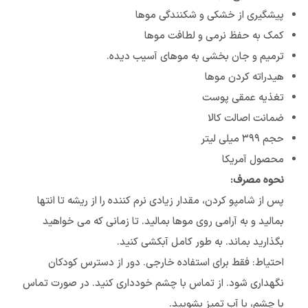
پیشگیری از خشکی و شکنندگی موها
کمک به حفظ نرمی و لطافت موها
ترمیم و جان بخشی به موهای آسیب دیده.
هیدراته کردن موها
تغذیه عمقی پوست
ضمانت اصالت کالا
حجم ۳۹۹ میلی لیتر
محصول آمریکا
نحوه مصرف:
پس از شامپو کردن، مقدار زیادی نرم کننده را از ریشه تا انتها
بمالید و به آرامی روی موها بمالید. تا زمانی که می خواهید
بگذارید بماند. به طور کامل آبکشی کنید.
احتیاط: فقط برای استفاده خارجی. دور از دسترس کودکان
نگهداری شود. از تماس با چشم خودداری کنید. در صورت تماس
با چشم، با آب تمیز بشویید.