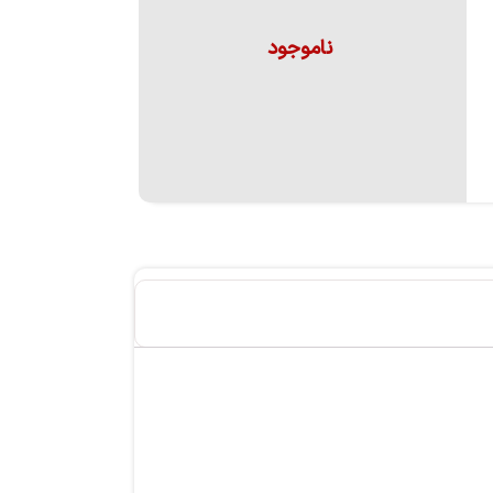
ناموجود