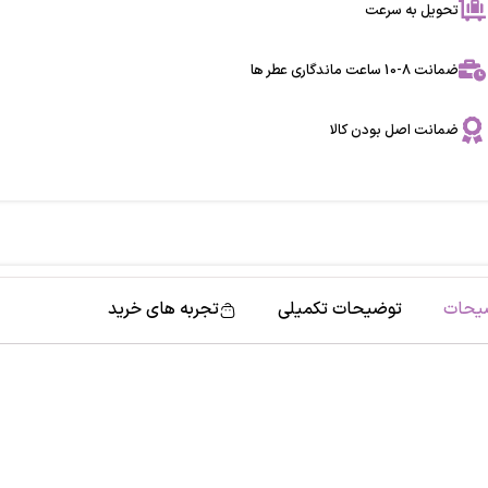
تحویل به سرعت
ضمانت 8-10 ساعت ماندگاری عطر ها
ضمانت اصل بودن کالا
یحات
توضیحات تکمیلی
تجربه های خرید