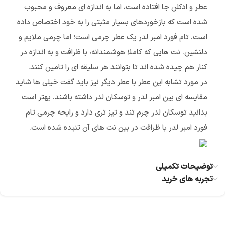
عطر و ادکلن جا افتاده است، اما به اندازه ای معروف و محبوب
شده است که بازخوردهای بسیار مثبتی را به خود اختصاص داده
است. تام فورد امبر لدر یک عطر چرمی است؛ اما چرمی ملایم و
دلنشین. نت هایی که کاملا هوشمندانه، با ظرافت و به اندازه در
کنار هم چیده شده اند تا بتوانند هر سلیقه ای را تامین کنند.
در مورد تشابه این عطر با عطر دیگر نیز باید گفت خیلی ها شاید
مقایسه ای بین امبر لدر و توسکان لدر داشته باشند. بهتر است
بدانید توسکان لدر چرم تند و تیز تری دارد و رایحه چرمی تام
فورد امبر لدر با ظرافت در بین نت های آن تنیده شده است.
توضیحات تکمیلی
تجربه های خرید