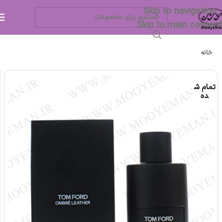
Skip to navigation
Skip to main content
خانه
تمام ش
ده