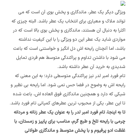
ویژگی دیگر یک عطر، ماندگاری و پخش بوی آن است که می
تواند ملاک و معیاری برای انتخاب یک عطر باشد. البته چیزی که
اکثرا به دنبال آن هستند، ماندگاری و پخش بوی بالا است که در
مواردی شاید یک عطر این دو ویژگی را با این کیفیت نداشته
باشد، اما آنچنان رایحه اش دل انگیز و خواستنی است که باعث
می شود با داشتن تداوم و پراکندگی متوسط هم فردی تمایل
شدیدی به خرید آن عطر داشته باشد.
تام فورد امبر لدر نیز پراکندگی متوسطی دارد؛ به این معنی که
رایحه اش به وضوح در فضا حس نمی شود. اما رایحه بی نظیر و
شیکی که دارد و همچنین ماندگاری فوق العاده اش، باعث شده
تا این عطر، یکی از محبوب ترین عطرهای کمپانی تام فورد باشد.
تا به اینجا، تام فورد امبر لدر را به عنوان یک عطر زنانه و مردانه
چرمی با رایحه تلخ و طبع گرم، مناسب برای پاییز و زمستان، با
غلظت ادو پرفیوم و با پخش متوسط و ماندگاری طولانی