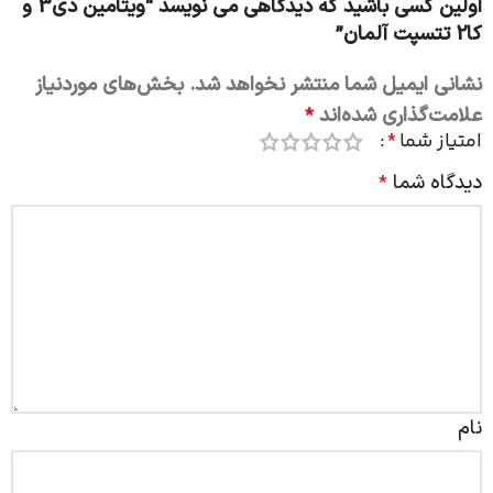
اولین کسی باشید که دیدگاهی می نویسد “ویتامین دی3 و
کا2 تتسپت آلمان”
نشانی ایمیل شما منتشر نخواهد شد.
بخش‌های موردنیاز
علامت‌گذاری شده‌اند
*
امتیاز شما
*
دیدگاه شما
*
نام