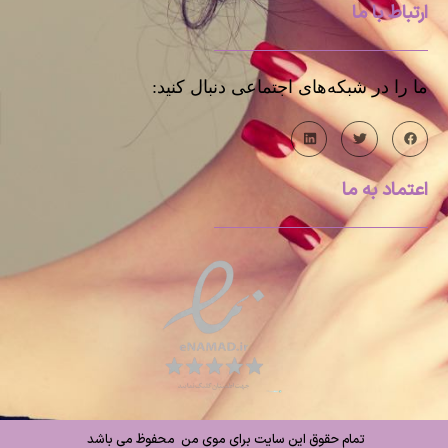
ارتباط با ما
ما را در شبکه‌های اجتماعی دنبال کنید:
اعتماد به ما
تمام حقوق این سایت برای موی من محفوظ می باشد