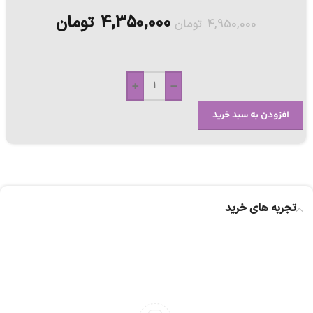
4,350,000
تومان
4,950,000
تومان
+
-
افزودن به سبد خرید
تجربه های خرید