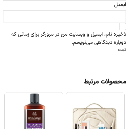
ایمیل
ذخیره نام، ایمیل و وبسایت من در مرورگر برای زمانی که
دوباره دیدگاهی می‌نویسم.
محصولات مرتبط