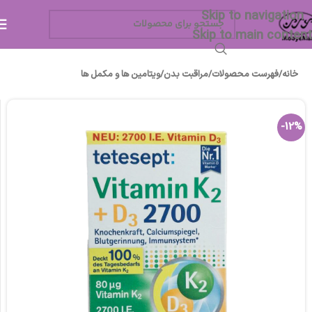
Skip to navigation
Skip to main content
خانه
/
فهرست محصولات
/
مراقبت بدن
/
ویتامین ها و مکمل ها
-12%