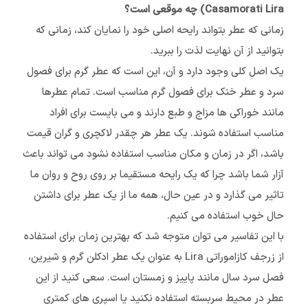
Casamorati Lira) چه موقعی است؟
زمانی که عطر بتواند رایحه اصلی خود را نمایان کند، زمانی که
بتوانید از آن نهایت لذت را ببرید.
یک اصل کلی وجود دارد و آن، این است که عطر گرم برای فصول
سرد و عطر خنک برای فصول گرم مناسب است. تمام عطرها
مانند خوراکی ها مزاج و طبع دارند و می بایست برای افراد
مناسب استفاده شوند. یک عطر هر چقدر لاکچری و گران قیمت
باشد، اگر در زمان و مکان مناسب استفاده نشود می تواند باعث
آزار شما باشد چرا که یک رایحه مستقیما بر روی روح و روان ما
تاثیر می گذارد و در عین حال، همه ما از یک عطر برای داشتن
حال خوب استفاده می کنیم.
با این تفاسیر می توان متوجه شد که بهترین زمان برای استفاده
از زرجف کازاموراتی Lira به عنوان یک عطر ادکلن گرم و شیرین،
فصل سرد سال مانند پاییز و زمستان است. سعی کنید از این
عطر در محیط سربسته استفاده نکنید یا اس‍پری های کمتری