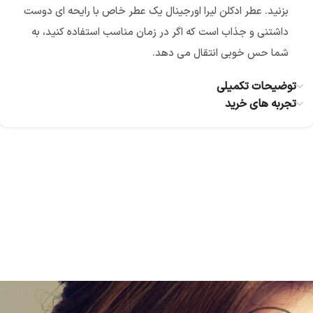
بزنید. عطر ادکلن لیرا اورجینال یک عطر خاص با رایحه ای دوست
داشتنی و جذاب است که اگر در زمان مناسب استفاده کنید، به
شما حس خوبی انتقال می دهد.
توضیحات تکمیلی
تجربه های خرید