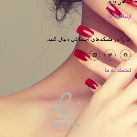
تماس با ما
ارتباط با ما
ما را در شبکه‌های اجتماعی دنبال کنید:
اعتماد به ما