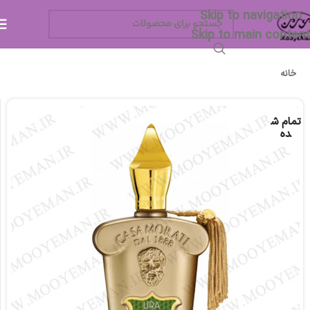
Skip to navigation
Skip to main content
خانه
تمام ش
ده