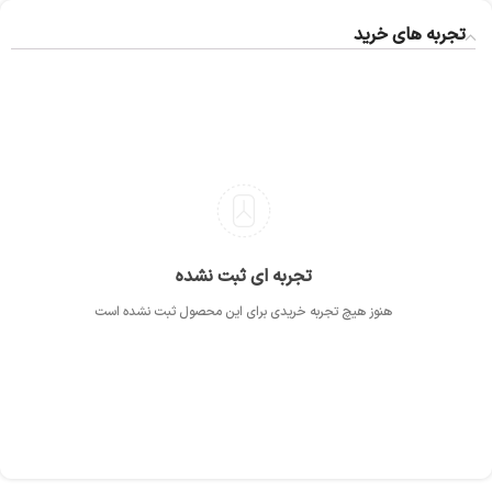
تجربه های خرید
تجربه ای ثبت نشده
هنوز هیچ تجربه خریدی برای این محصول ثبت نشده است