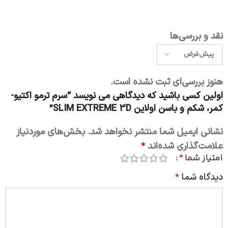
نقد و بررسی‌ها
هنوز بررسی‌ای ثبت نشده است.
اولین کسی باشید که دیدگاهی می نویسد “سرم ترمو اکتیو-
کمر، شکم و باسن اولاین SLIM EXTREME 3D”
نشانی ایمیل شما منتشر نخواهد شد.
بخش‌های موردنیاز
علامت‌گذاری شده‌اند
*
امتیاز شما
*
دیدگاه شما
*