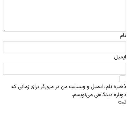
نام
ایمیل
ذخیره نام، ایمیل و وبسایت من در مرورگر برای زمانی که
دوباره دیدگاهی می‌نویسم.