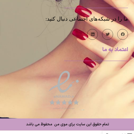
ما را در شبکه‌های اجتماعی دنبال کنید:
اعتماد به ما
تمام حقوق این سایت برای موی من محفوظ می باشد