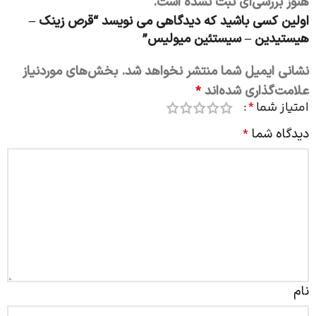
هنوز بررسی‌ای ثبت نشده است.
اولین کسی باشید که دیدگاهی می نویسد “قرص زینک –
هیستیدین – سیستئین میولیس”
نشانی ایمیل شما منتشر نخواهد شد.
بخش‌های موردنیاز
علامت‌گذاری شده‌اند
*
امتیاز شما
*
دیدگاه شما
*
نام