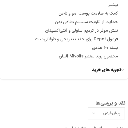
بیشتر
کمک به سلامت پوست، مو و ناخن
حمایت از تقویت سیستم دفاعی بدن
نقش موثر در ترمیم سلولی و آنتی‌اکسیدان
فرمول Depot برای جذب تدریجی و طولانی‌مدت
بسته 40 عددی
محصول برند معتبر Mivolis آلمان
تجربه های خرید
نقد و بررسی‌ها