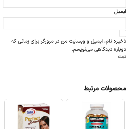
ایمیل
ذخیره نام، ایمیل و وبسایت من در مرورگر برای زمانی که
دوباره دیدگاهی می‌نویسم.
محصولات مرتبط