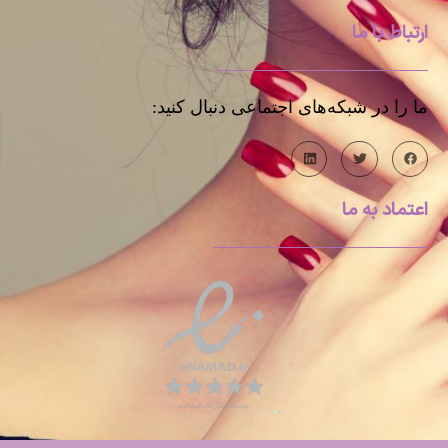
ارتباط با ما
ما را در شبکه‌های اجتماعی دنبال کنید:
اعتماد به ما