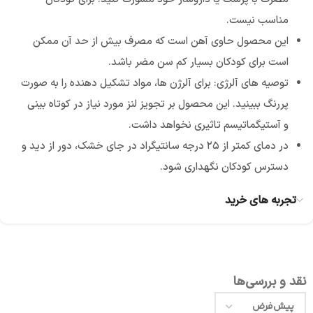
مناسب نیست.
این محصول حاوی آهن است که مصرف بیش از حد آن ممکن
است برای کودکان بسیار کم سن مضر باشد.
توصیه های آلرژی: برای آلرژن ها، مواد تشکیل دهنده را به صورت
پررنگ ببینید. این محصول بر تجویز لنز مورد نیاز در کوتاه بینی
و آستیگماتیسم تاثیری نخواهد داشت.
در دمای کمتر از ۲۵ درجه سانتیگراد در جای خشک، دور از دید و
دسترس کودکان نگهداری شود.
تجربه های خرید
نقد و بررسی‌ها