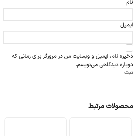
نام
ایمیل
ذخیره نام، ایمیل و وبسایت من در مرورگر برای زمانی که
دوباره دیدگاهی می‌نویسم.
محصولات مرتبط