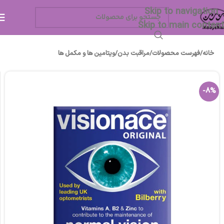
Skip to navigation
Skip to main content
خانه
/
فهرست محصولات
/
مراقبت بدن
/
ویتامین ها و مکمل ها
-8%