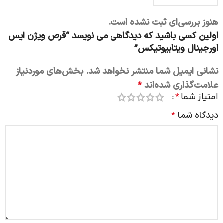
هنوز بررسی‌ای ثبت نشده است.
اولین کسی باشید که دیدگاهی می نویسد “قرص ویژن ایس
اورجینال ویتابیوتیکس”
نشانی ایمیل شما منتشر نخواهد شد.
بخش‌های موردنیاز
علامت‌گذاری شده‌اند
*
امتیاز شما
*
دیدگاه شما
*