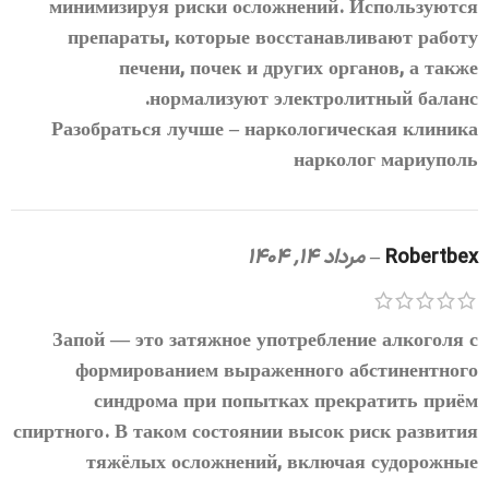
минимизируя риски осложнений. Используются
препараты, которые восстанавливают работу
печени, почек и других органов, а также
нормализуют электролитный баланс.
Разобраться лучше –
наркологическая клиника
нарколог мариуполь
Robertbex
–
مرداد 14, 1404
Запой — это затяжное употребление алкоголя с
формированием выраженного абстинентного
синдрома при попытках прекратить приём
спиртного. В таком состоянии высок риск развития
тяжёлых осложнений, включая судорожные