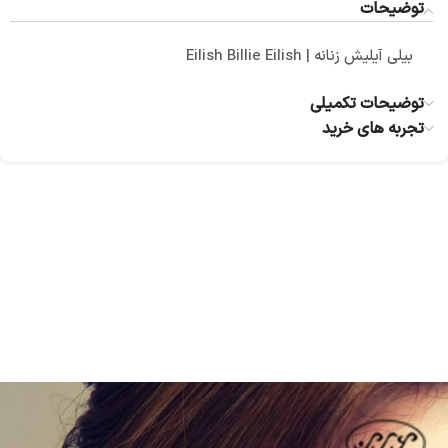
توضیحات
بیلی آیلیش زنانه | Eilish Billie Eilish
توضیحات تکمیلی
تجربه های خرید