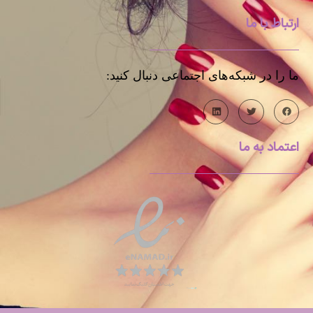
ارتباط با ما
ما را در شبکه‌های اجتماعی دنبال کنید:
اعتماد به ما