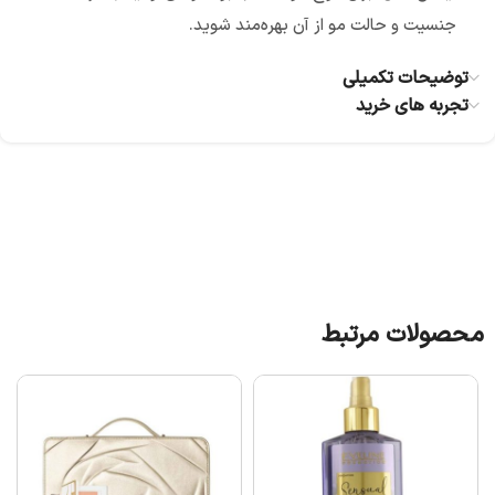
جنسیت و حالت مو از آن بهره‌مند شوید.
توضیحات تکمیلی
تجربه های خرید
محصولات مرتبط