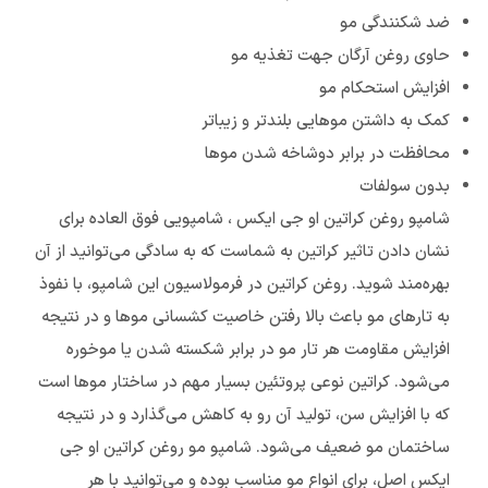
ضد شکنندگی مو
حاوی روغن آرگان جهت تغذیه مو
افزایش استحکام مو
کمک به داشتن موهایی بلندتر و زیباتر
محافظت در برابر دوشاخه شدن موها
بدون سولفات
شامپو روغن کراتین او جی ایکس ، شامپویی فوق العاده برای
نشان دادن تاثیر کراتین به شماست که به سادگی می‌توانید از آن
بهره‌مند شوید. روغن کراتین در فرمولاسیون این شامپو، با نفوذ
به تارهای مو باعث بالا رفتن خاصیت کشسانی موها و در نتیجه
افزایش مقاومت هر تار مو در برابر شکسته شدن یا موخوره
می‌شود. کراتین نوعی پروتئین بسیار مهم در ساختار موها است
که با افزایش سن، تولید آن رو به کاهش می‌گذارد و در نتیجه
ساختمان مو ضعیف می‌شود. شامپو مو روغن کراتین او جی
ایکس اصل، برای انواع مو مناسب بوده و می‌توانید با هر