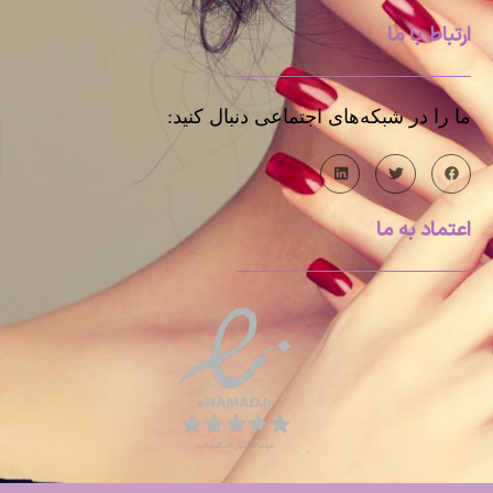
ارتباط با ما
ما را در شبکه‌های اجتماعی دنبال کنید:
اعتماد به ما