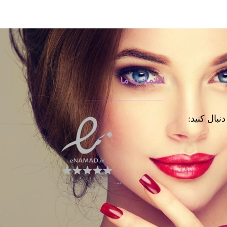
اعتماد به ما
نبال کنید: