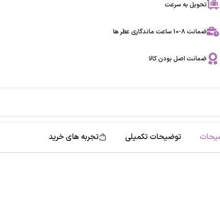
تحویل به سرعت
ضمانت 8-10 ساعت ماندگاری عطر ها
ضمانت اصل بودن کالا
یحات
توضیحات تکمیلی
تجربه های خرید