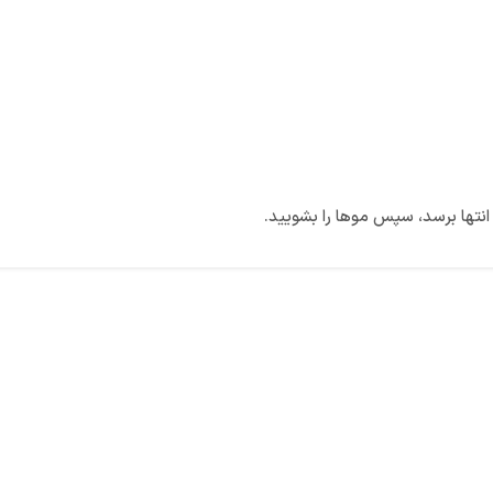
 انتها برسد، سپس موها را بشویید.