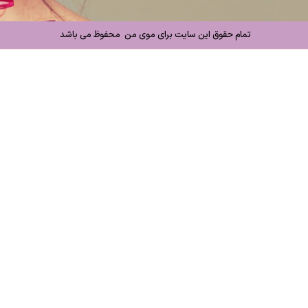
تمام حقوق این سایت برای موی من محفوظ می باشد