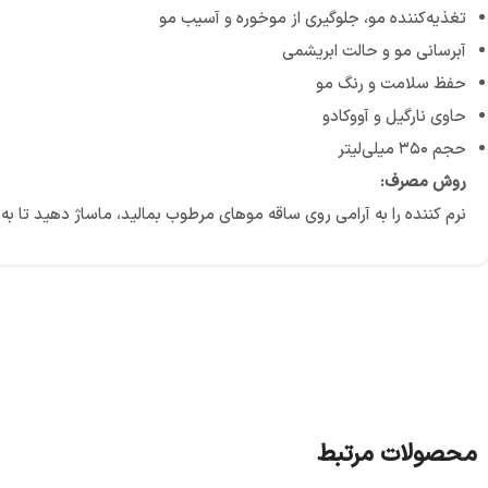
تغذیه‌کننده مو، جلوگیری از موخوره و آسیب مو
آبرسانی مو و حالت ابریشمی
حفظ سلامت و رنگ مو
حاوی نارگیل و آووکادو
حجم ۳۵۰ میلی‌لیتر
روش مصرف:
نرم کننده را به آرامی روی ساقه موهای مرطوب بمالید، ماساژ دهید تا به
محصولات مرتبط