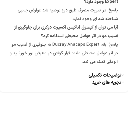
Expert وجود دارد؟
پاسخ: در صورت مصرف طبق دوز توصیه شد عوارض جانبی
شناخته شد ای وجود ندارد.
آیا می توان از کپسول آناکپس اکسپرت دوکری برای جلوگیری از
آسیب مو در اثر عوامل محیطی استفاده کرد؟
پاسخ: بله، Ducray Anacaps Expert به جلوگیری از آسیب مو
در اثر عوامل محیطی مانند قرار گرفتن در معرض نور خورشید و
آلودگی کمک می کند.
توضیحات تکمیلی
تجربه های خرید