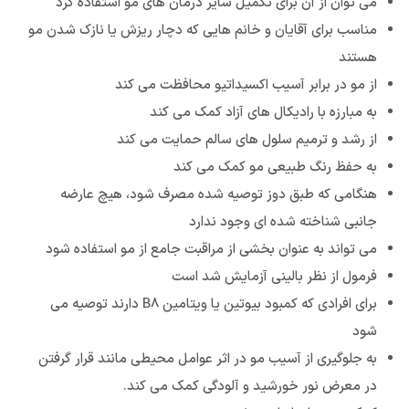
می توان از آن برای تکمیل سایر درمان های مو استفاده کرد
مناسب برای آقایان و خانم هایی که دچار ریزش یا نازک شدن مو
هستند
از مو در برابر آسیب اکسیداتیو محافظت می کند
به مبارزه با رادیکال های آزاد کمک می کند
از رشد و ترمیم سلول های سالم حمایت می کند
به حفظ رنگ طبیعی مو کمک می کند
هنگامی که طبق دوز توصیه شده مصرف شود، هیچ عارضه
جانبی شناخته شده ای وجود ندارد
می تواند به عنوان بخشی از مراقبت جامع از مو استفاده شود
فرمول از نظر بالینی آزمایش شد است
برای افرادی که کمبود بیوتین یا ویتامین B8 دارند توصیه می
شود
به جلوگیری از آسیب مو در اثر عوامل محیطی مانند قرار گرفتن
در معرض نور خورشید و آلودگی کمک می کند.