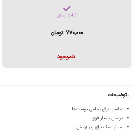
آماده ارسال
770,000
تومان
ناموجود
توضیحات
مناسب برای تمامی پوست‌ها
آبرسان بسیار قوی
بسیار سبک برای زیر آرایش