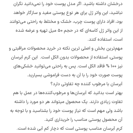
درخشان داشته باشید. اگر مدل پوست خود را نمی‌دانید نگران
نباشید، این واتر ژل برای هر نوع پوستی مفید و سازگار خواهد
بود، افراد دارای پوست چرب، خشک و مختلط به راحتی می‌توانند
از این واتر ژل کاسه‌ای که در حجم 50 میل تهیه و عرضه شده
است، استفاده کنند.
مهم‌ترین بخش و اصلی ترین نکته در خرید محصولات مراقبتی و
پوستی، استفاده از محصولات بدون الکل است. این کرم آبرسان
نیز 100 % فاقد الکل است. پس به راحتی می‌توانید خشکی‌های
پوست صورت خود را با آن به دست فراموشی بسپارید.
آبرسان با مرطوب کننده چه تفاوتی دارد؟
بهتر است بدانید که آبرسان‌ها و مرطوب‌کننده‌ها در عمل با هم
تفاوت زیادی دارند. یک محصول میتواند هر دو مورد را داشته
باشد ولی مهم است که نیاز پوست خود را بشناسید و با توجه به
آن محصول پوستی مناسب را خریداری کنید.
کرم آبرسان مناسب پوستی است که دچار کم آبی شده است.