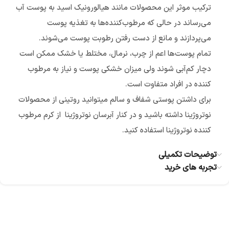
ترکیب موثر این محصولات مانند هیالورونیک اسید به پوست آب
می‌رساند در حالی که مرطوب‌کننده‌ها به تغذیه پوست
می‌پردازند و مانع از دست رفتن رطوبت پوست می‌شوند.
تمام پوست‌ها اعم از چرب، نرمال، مختلط یا خشک ممکن است
دچار کم‌آبی شوند ولی میزان خشکی پوست و نیاز به مرطوب
کننده در افراد متفاوت است.
برای داشتن پوستی شفاف و سالم میتوانید روتینی از محصولات
نوتروژینا داشته باشید و در کنار آبرسان نوتروژینا از کرم مرطوب
کننده نوتروژینا استفاده کنید.
توضیحات تکمیلی
تجربه های خرید