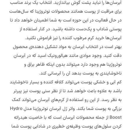
آبرسان‌ها را نباید پشت گوش بیاندازید. انتخاب یک برند مناسب
برای مراقبت از پوست همانند محصولات نوتروژینا که سال‌هاست
در حال فعالیت در این حوزه است به شما اطمینان خواهد داد تا
پوستی شاداب و یک‌دست داشته باشید. در کنار استفاده از
آبرسان‌ها خرید کرم مرطوب کننده را نیز فراموش نکنید.
بهتر است در انتخاب آبرسان به مواد تشکیل دهنده‌ی محصول
دقت کنید. وجود موادی مانند هیالورونیک اسید که در آبرسان
نوتروژینا هم وجود دارد میتواند بدون اینکه ظاهر براق و
ناخوشایندی به پوست بدهد آن را آبرسانی کند.
کم آبی و خشکی پوست می‌تواند کلافه کننده و بسیار ناخوشایند
باشد به علاوه باعث خواهد شد تا از نظر سنی پوست نیز پیرتر
به نظر رسد. از این رو استفاده از کرم‌های آبرسان می‌تواند کمک
بزرگی به پوست شما بکند. واتر ژل آبرسان نوتروژینا مدل Hydro
Boost از جمله محصولات آبرسان است که با خاصیت هیدراته
کردن سلول‌های پوست وظیفه‌ی خطیری در شادابی پوست شما