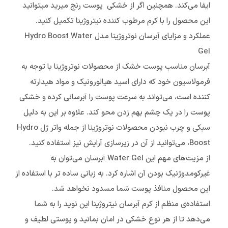
ایفا می‌کند. همچنین اگر از خشکی پوست رنج میرید میتوانید
این محصول را با کرم مرطوب کننده نیتروژینا تکمیل کنید.
عملکرد و مزایای آبرسان نوتروژینا مدل Hydro Boost Water
Gel
آبرسان مناسب پوست خشک از محصولات نوتروژینا با توجه به
فرمولاسیون خود که دارای اسید هیالورونیک و مواد هیدارته
کننده است، می‌تواند به سرعت پوست را آبرسانی کرده و خشکی
پوست را در یک چشم بهم زدن محو کند. علاوه بر این به دلیل
سبکی و چرب نبودن محصولات نوتروژینا از جمله واتر ژل Hydro
Boost، می‌توانید از آن در زیرسازی آرایش نیز استفاده کنید.
از مزیت‌های مهم این Water Gel آبرسان می‌توان به
غیرکومدوژنیک بودن آن اشاره کرد. به زبانی ساده تر با استفاده از
این محصول منافذ پوست شما مسدود نخواهد شد.
استفاده‌ی منظم از کرم آبرسان نیتروژینا این نوید را به شما
می‌دهد تا از هر نوع خشکی در امان بمانید و پوستی لطیف و