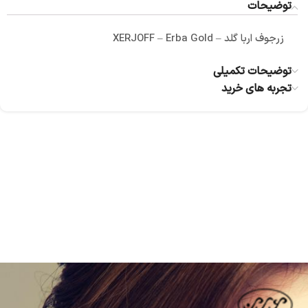
توضیحات
زرجوف اربا گلد – XERJOFF – Erba Gold
توضیحات تکمیلی
تجربه های خرید