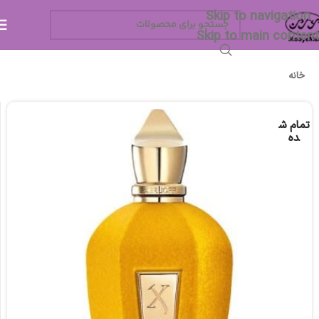
Skip to navigation
Skip to main content
خانه
تمام ش
ده