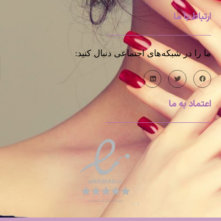
ارتباط با ما
ما را در شبکه‌های اجتماعی دنبال کنید:
اعتماد به ما