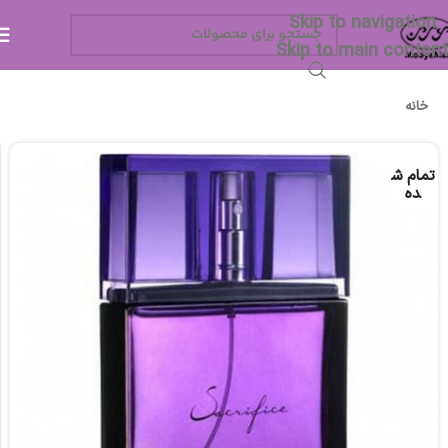
Skip to navigation
Skip to main content
خانه
تمام ش
ده