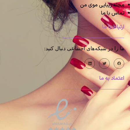
مجله زیبایی موی من
تماس با ما
ارتباط با ما
ما را در شبکه‌های اجتماعی دنبال کنید:
اعتماد به ما