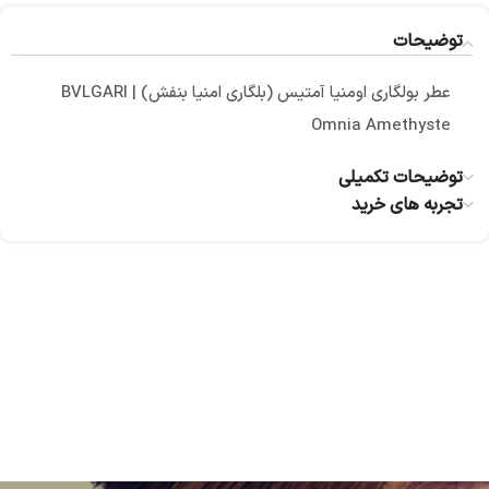
توضیحات
عطر بولگاری اومنیا آمتیس (بلگاری امنیا بنفش) | BVLGARI
Omnia Amethyste
توضیحات تکمیلی
تجربه های خرید