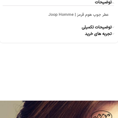
توضیحات
عطر جوپ هوم قرمز | Joop Homme
توضیحات تکمیلی
تجربه های خرید