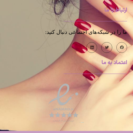
ارتباط با ما
ما را در شبکه‌های اجتماعی دنبال کنید:
اعتماد به ما