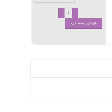
+
-
افزودن به سبد خرید