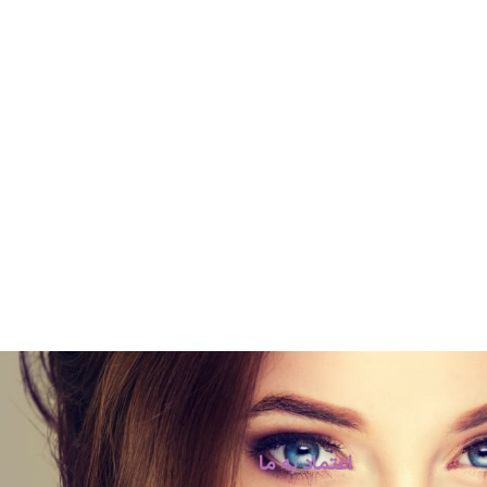
اعتماد به ما