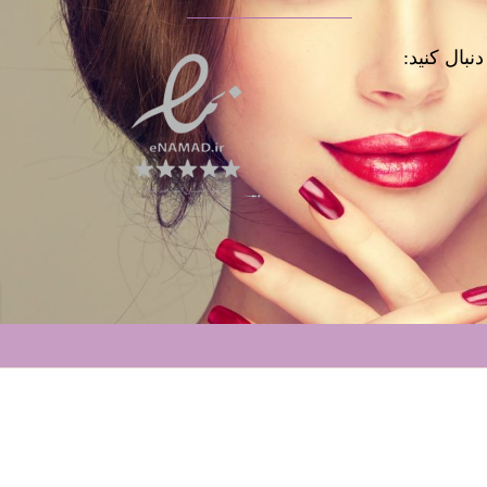
نبال کنید: