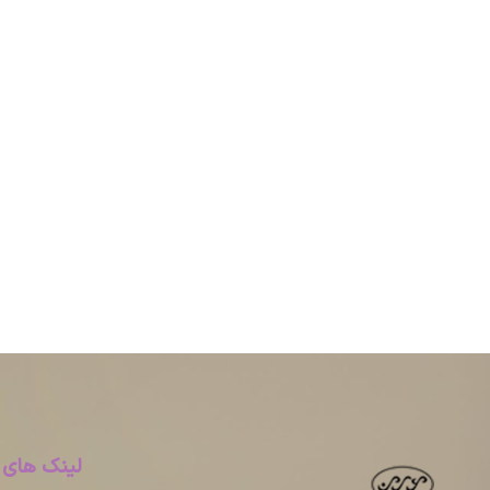
لینک های 