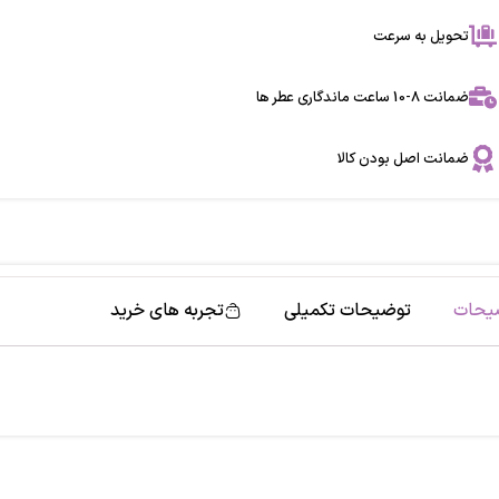
تحویل به سرعت
ضمانت 8-10 ساعت ماندگاری عطر ها
ضمانت اصل بودن کالا
یحات
توضیحات تکمیلی
تجربه های خرید