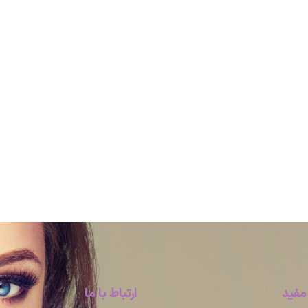
مفید
ارتباط با ما