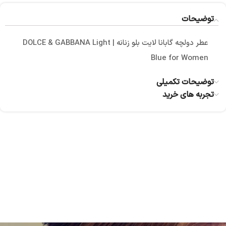
توضیحات
عطر دولچه گابانا لایت بلو زنانه | DOLCE & GABBANA Light
Blue for Women
توضیحات تکمیلی
تجربه های خرید