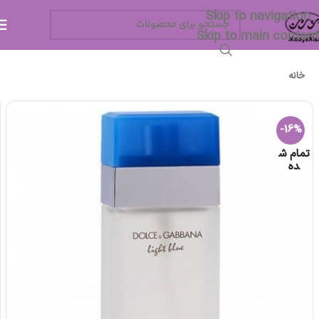
Skip to navigation
Skip to main content
خانه
-16%
تمام ش
ده