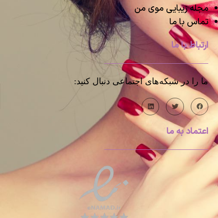
مجله زیبایی موی من
تماس با ما
ارتباط با ما
ما را در شبکه‌های اجتماعی دنبال کنید:
اعتماد به ما