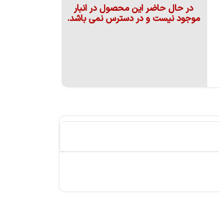
در حال حاضر این محصول در انبار
موجود نیست و در دسترس نمی باشد.