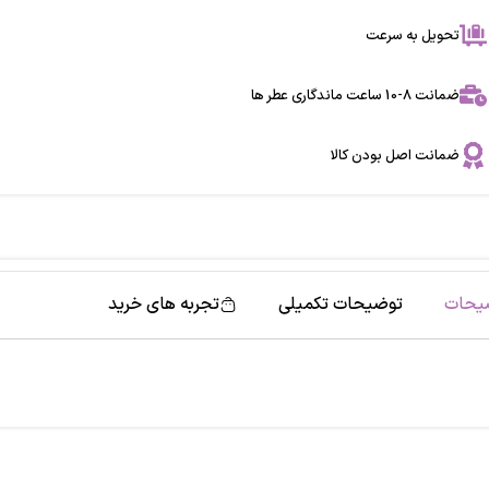
تحویل به سرعت
ضمانت 8-10 ساعت ماندگاری عطر ها
ضمانت اصل بودن کالا
یحات
توضیحات تکمیلی
تجربه های خرید