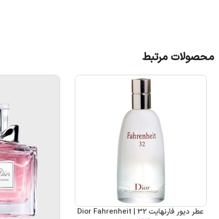
محصولات مرتبط
عطر دیور فارنهایت 32 | Dior Fahrenheit