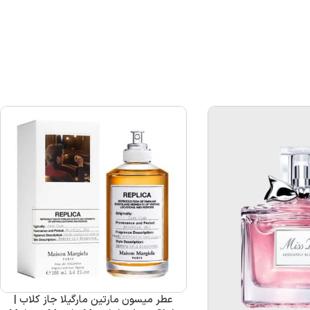
عطر میسون مارتین مارگیلا جاز کلاب |