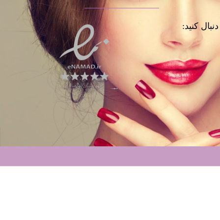
نبال کنید: