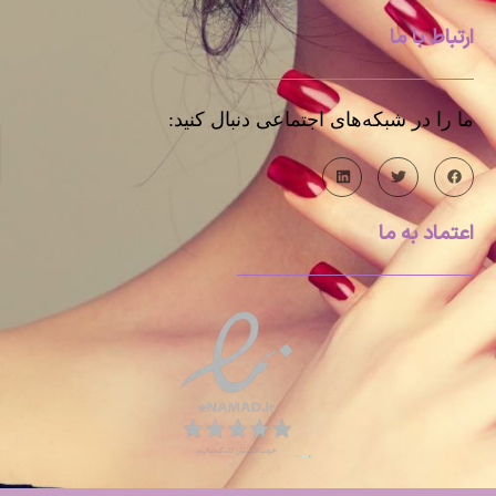
ارتباط با ما
ما را در شبکه‌های اجتماعی دنبال کنید:
اعتماد به ما