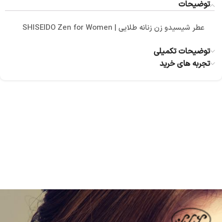
توضیحات
عطر شیسیدو زن زنانه طلایی | SHISEIDO Zen for Women
توضیحات تکمیلی
تجربه های خرید