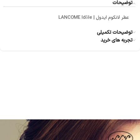
توضیحات
عطر لانکوم ایدول | LANCOME Idôle
توضیحات تکمیلی
تجربه های خرید