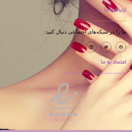
ارتباط با ما
ما را در شبکه‌های اجتماعی دنبال کنید:
اعتماد به ما