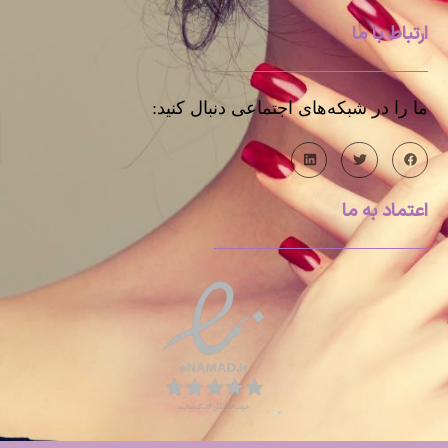
ارتباط با ما
ما را در شبکه‌های اجتماعی دنبال کنید:
اعتماد به ما