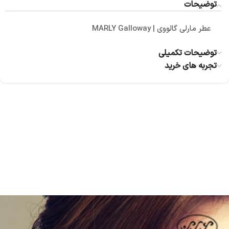
توضیحات
عطر مارلی گالووی | MARLY Galloway
توضیحات تکمیلی
تجربه های خرید