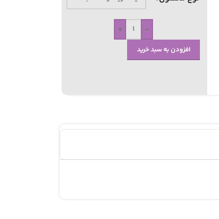
+
-
افزودن به سبد خرید