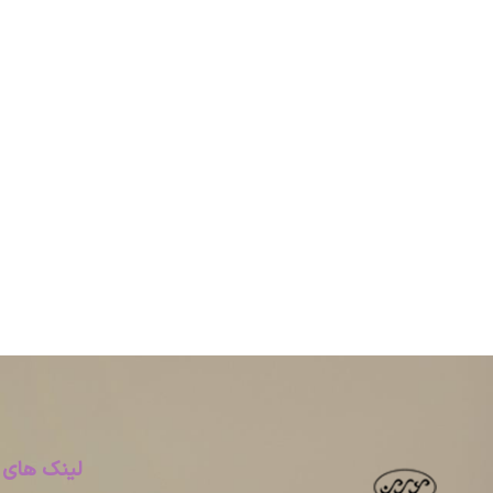
لینک های 