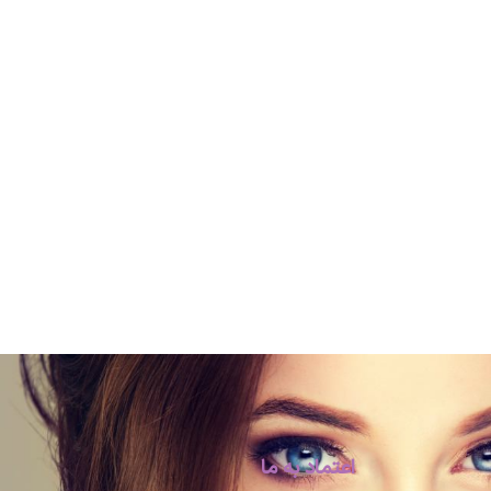
اعتماد به ما