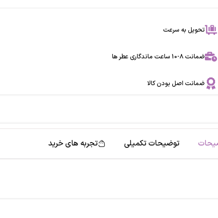
تحویل به سرعت
ضمانت 8-10 ساعت ماندگاری عطر ها
ضمانت اصل بودن کالا
یحات
توضیحات تکمیلی
تجربه های خرید