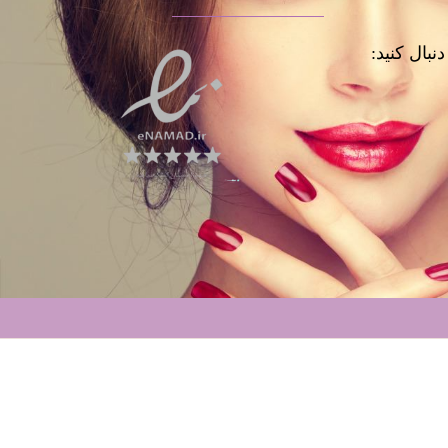
نبال کنید: