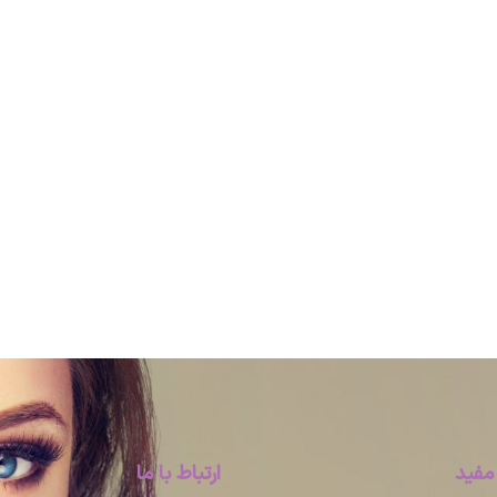
مفید
ارتباط با ما