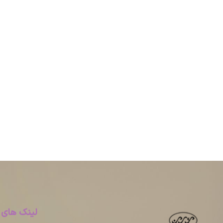
لینک های 