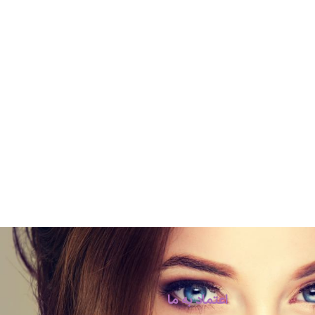
اعتماد به ما