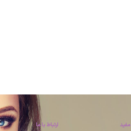
مفید
ارتباط با ما