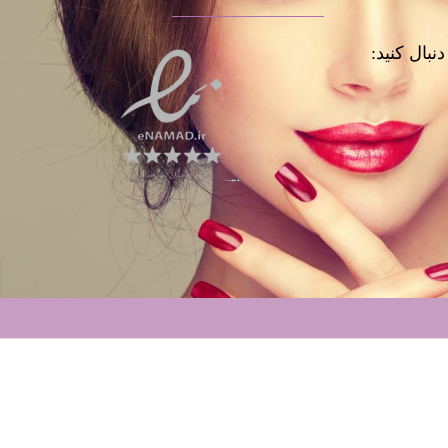
نبال کنید: