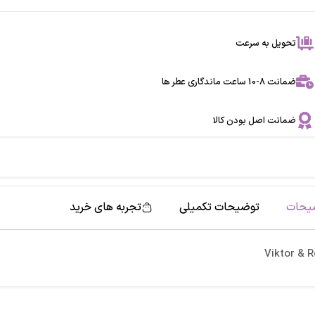
تحویل به سرعت
ضمانت 8-10 ساعت ماندگاری عطر ها
ضمانت اصل بودن کالا
یحات
توضیحات تکمیلی
تجربه های خرید