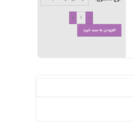
+
-
افزودن به سبد خرید