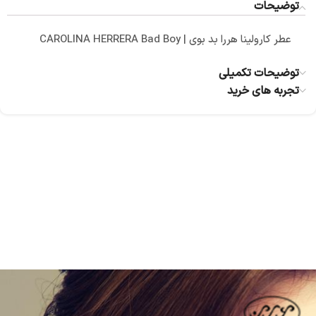
توضیحات
عطر کارولینا هررا بد بوی | CAROLINA HERRERA Bad Boy
توضیحات تکمیلی
تجربه های خرید