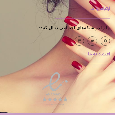
ارتباط با ما
ما را در شبکه‌های اجتماعی دنبال کنید:
اعتماد به ما