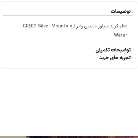
توضیحات
عطر کرید سیلور مانتین واتر | CREED Silver Mountain
Water
توضیحات تکمیلی
تجربه های خرید