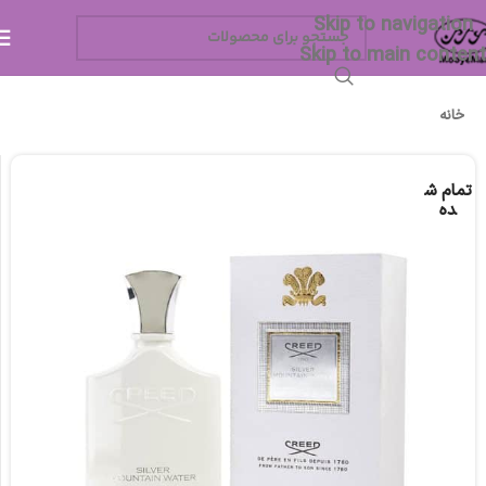
Skip to navigation
Skip to main content
خانه
تمام ش
ده