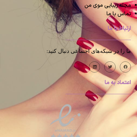
مجله زیبایی موی من
تماس با ما
ارتباط با ما
ما را در شبکه‌های اجتماعی دنبال کنید:
اعتماد به ما