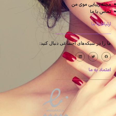
مجله زیبایی موی من
تماس با ما
ارتباط با ما
ما را در شبکه‌های اجتماعی دنبال کنید:
اعتماد به ما