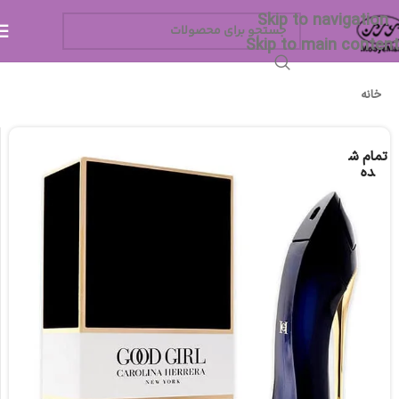
Skip to navigation
Skip to main content
خانه
تمام ش
ده