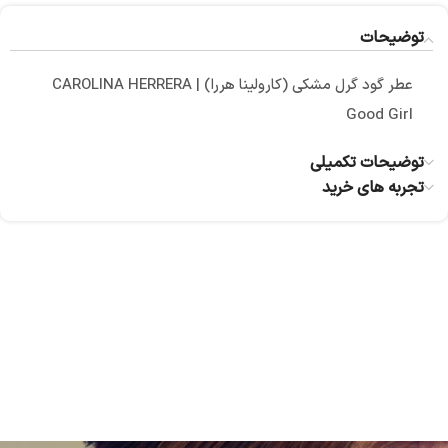
توضیحات
عطر گود گرل مشکی (کارولینا هررا) | CAROLINA HERRERA
Good Girl
توضیحات تکمیلی
تجربه های خرید