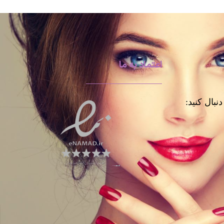
اعتماد به ما
نبال کنید: