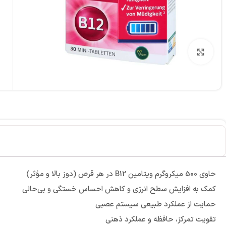
برای بزرگنمایی کلیک کنید
حاوی 500 میکروگرم ویتامین B12 در هر قرص (دوز بالا و مؤثر)
کمک به افزایش سطح انرژی و کاهش احساس خستگی و بی‌حالی
حمایت از عملکرد طبیعی سیستم عصبی
تقویت تمرکز، حافظه و عملکرد ذهنی