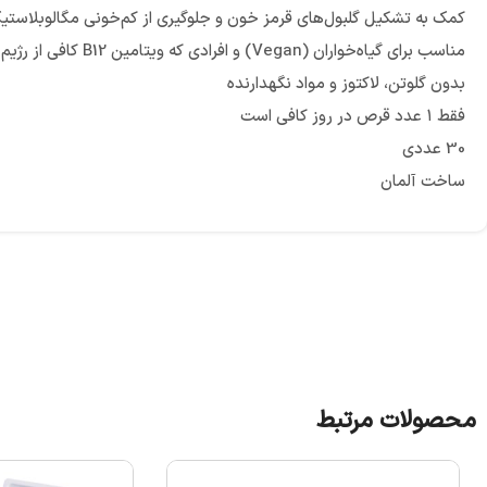
کمک به تشکیل گلبول‌های قرمز خون و جلوگیری از کم‌خونی مگالوبلاستی
مناسب برای گیاه‌خواران (Vegan) و افرادی که ویتامین B12 کافی از رژیم غذایی دریافت نمی‌کنند
بدون گلوتن، لاکتوز و مواد نگهدارنده
فقط ۱ عدد قرص در روز کافی است
30 عددی
ساخت آلمان
محصولات مرتبط