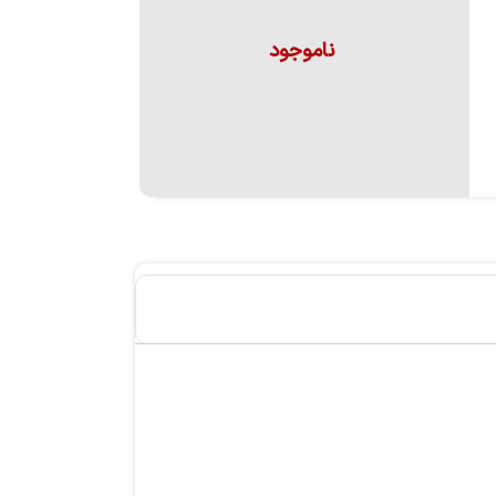
ناموجود