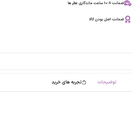
ضمانت 8-10 ساعت ماندگاری عطر ها
ضمانت اصل بودن کالا
توضیحات
تجربه های خرید