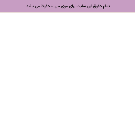
تمام حقوق این سایت برای موی من محفوظ می باشد