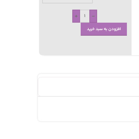
+
-
افزودن به سبد خرید