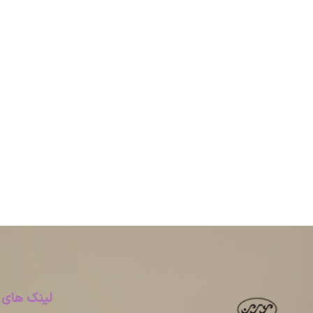
لینک های 