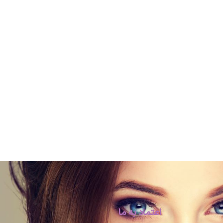
اعتماد به ما