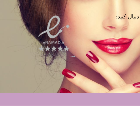
نبال کنید: