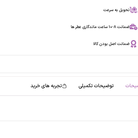
تحویل به سرعت
ضمانت 8-10 ساعت ماندگاری عطر ها
ضمانت اصل بودن کالا
یحات
توضیحات تکمیلی
تجربه های خرید