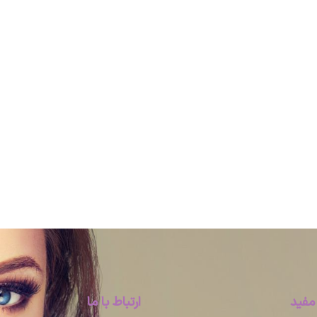
مفید
ارتباط با ما