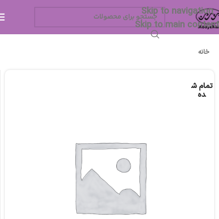
Skip to navigation
Skip to main content
خانه
تمام ش
ده