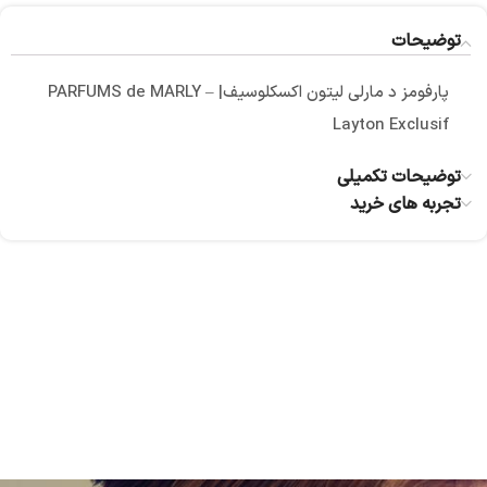
توضیحات
پارفومز د مارلی لیتون اکسکلوسیف| PARFUMS de MARLY –
Layton Exclusif
توضیحات تکمیلی
تجربه های خرید