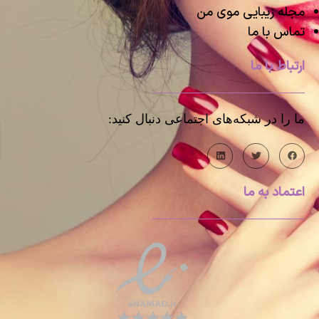
مجله زیبایی موی من
تماس با ما
ارتباط با ما
ما را در شبکه‌های اجتماعی دنبال کنید:
اعتماد به ما