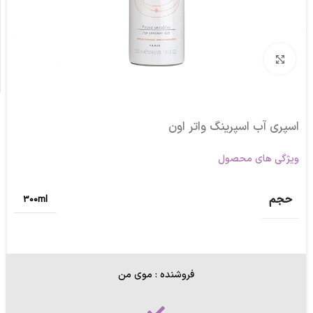
برای بزرگنمایی کلیک کنید
اسپری آب اسپرینگ واتر اون
ویژگی های محصول
حجم
300ml
فروشنده : موی من