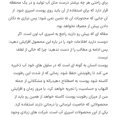
برای راحتی هر چه بیشتر درست مثل آب تولید و در یک محفظه
قرار دارد که برای استفاده از آن باید روی پوست اسپری شود. از
آن جایی که محتویات آن ته نشین نمی شود؛ پس نیازی به تکان
دادن پیش از مصرف نخواهد بود.
مقاله ای که پیش رو دارید راجع به اسپری آب اون است. اگر
دوست دارید اطلاعات خود را در باره این محصول افزایش دهید؛
پس ادامه ی مطالب را از دست ندهید؛ چرا که خالی از لطف
نیست.
پوست انسان به گونه ای است که در سلول های خود آب ذخیره
می کند تا رطوبتش حفظ شود، زمانی که از شدت این رطوبت
کاسته شود پوست به اصطلاح دهیدراته و مشکلاتی از جمله
التهاب و حساسیت را تجربه خواهد کرد، با مرور زمان و افزایش
سن از میزان رطوبت پوست کاسته خواهد از همین رو باید از
محصولاتی که خاصیت آبرسانی یا درمانی دارند استفاده کرد.
یکی از این محصولات اسپری آب است، شرکت های زیادی وجود