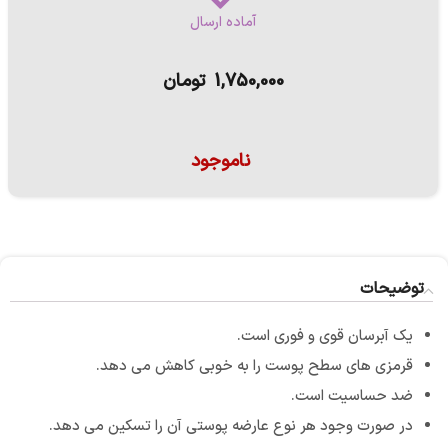
آماده ارسال
1,750,000
تومان
ناموجود
توضیحات
یک آبرسان قوی و فوری است.
قرمزی های سطح پوست را به خوبی کاهش می دهد.
ضد حساسیت است.
در صورت وجود هر نوع عارضه پوستی آن را تسکین می دهد.