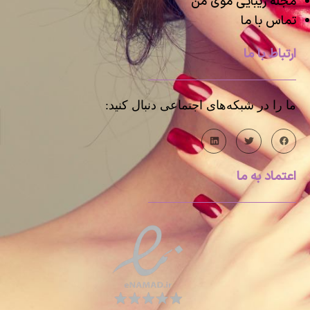
مجله زیبایی موی من
تماس با ما
ارتباط با ما
ما را در شبکه‌های اجتماعی دنبال کنید:
اعتماد به ما