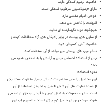
خاصیت ترمیم کنندگی دارد.
دارای فرمولاسیون مرطوب کنندگی است.
خواص التیام بخشی دارد.
التهابات را کاهش می دهد.
هیچگونه مواد نگهدارنده ای ندارد.
از سلول های پوست در برابر رادیکال های آزاد محافظت کرده و
خاصیت آنتی اکسیدان دارد.
تمام تیپ های پوستی می توانند از آن استفاده کنند.
پس از استفاده احساس نرمی و آرامش را به شخص هدیه می
دهد.
نحوه استفاده:
این محصول با سایر محصولات درمانی بسیار متفاوت است؛ یکی
از عمده تفاوت های آن شکل ظاهری و نحوه ی استفاده از آن
است. سایر محصولات به شکل تیوپی با قوطی به بازار عرضه می
شوند مواد درون آن ها نیز کرم یا ژل است؛ اما اسپری آب اون