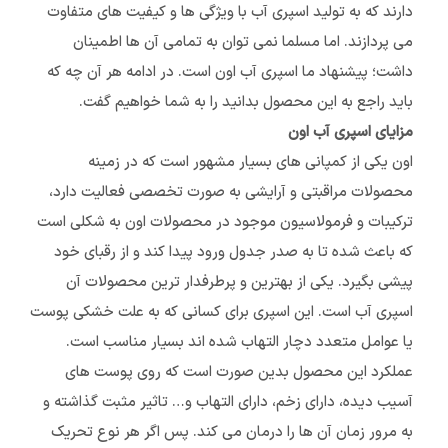
دارند که به تولید اسپری آب با ویژگی ها و کیفیت های متفاوت
می پردازند. اما مسلما نمی توان به تمامی آن ها اطمینان
داشت؛ پیشنهاد ما اسپری آب اون است. در ادامه هر آن چه که
باید راجع به این محصول بدانید را به شما خواهیم گفت.
مزایای اسپری آب اون
اون یکی از کمپانی های بسیار مشهور است که در زمینه
محصولات مراقبتی و آرایشی به صورت تخصصی فعالیت دارد،
ترکیبات و فرمولاسیون موجود در محصولات اون به شکلی است
که باعث شده تا به صدر جدول ورود پیدا کند و از رقبای خود
پیشی بگیرد. یکی از بهترین و پرطرفدار ترین محصولات آن
اسپری آب است. این اسپری برای کسانی که به علت خشکی پوست
یا عوامل متعدد دچار التهاب شده اند بسیار مناسب است.
عملکرد این محصول بدین صورت است که روی پوست های
آسیب دیده، دارای زخم، دارای التهاب و… تاثیر مثبت گذاشته و
به مرور زمان آن ها را درمان می کند. پس اگر هر نوع تحریک