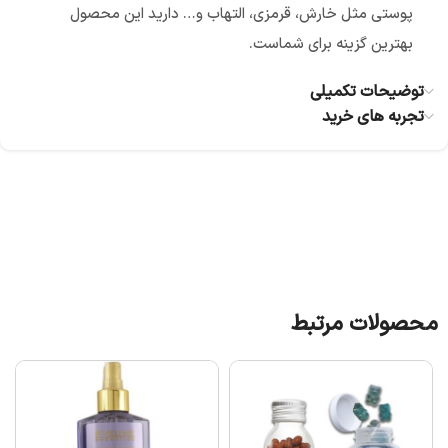
پوستی مثل خارش، قرمزی، التهاب و… دارید این محصول
بهترین گزینه برای شماست.
توضیحات تکمیلی
تجربه های خرید
محصولات مرتبط