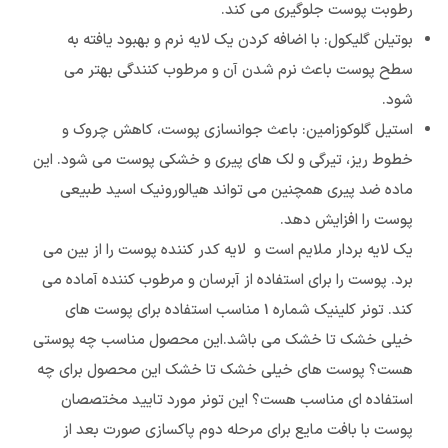
رطوبت پوست جلوگیری می کند.
بوتیلن گلیکول: با اضافه کردن یک لایه نرم و بهبود یافته به
سطح پوست باعث نرم شدن آن و مرطوب کنندگی بهتر می
شود.
استیل گلوکوزامین: باعث جوانسازی پوست، کاهش چروک و
خطوط ریز، تیرگی و لک های پیری و خشکی پوست می شود. این
ماده ضد پیری همچنین می تواند هیالورونیک اسید طبیعی
پوست را افزایش دهد.
یک لایه بردار ملایم است و لایه کدر کننده پوست را از بین می
برد. پوست را برای استفاده از آبرسان و مرطوب کننده آماده می
کند. تونر کلینیک شماره 1 مناسب استفاده برای پوست های
خیلی خشک تا خشک می باشد.این محصول مناسب چه پوستی
هست؟ پوست های خیلی خشک تا خشک این محصول برای چه
استفاده ای مناسب هست؟ این تونر مورد تایید مختصصان
پوست با بافت مایع برای مرحله دوم پاکسازی صورت بعد از