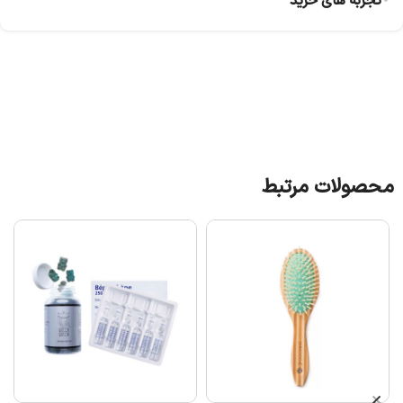
تجربه های خرید
محصولات مرتبط