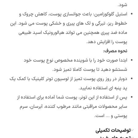
شود.
استیل گلوکوزامین: باعث جوانسازی پوست، کاهش چروک و
خطوط ریز، تیرگی و لک های پیری و خشکی پوست می شود. این
ماده ضد پیری همچنین می تواند هیالورونیک اسید طبیعی
پوست را افزایش دهد.
نحوه مصرف:
ابتدا صورت خود را با شوینده مخصوص نوع پوست خود
شستشو دهید تا پوست کاملا تمیز شود.
دوبار در روز روی پوست تمیز از لوسیون تونر کلینیک با کمک یک
پد پنبه ای استفاده نمایید.
پس از استفاده از این تونر، پوست شما آماده برای استفاده از
سایر محصولات مراقبتی مانند مرطوب کننده، آبرسان، سرم
پوستی و … است.
توضیحات تکمیلی