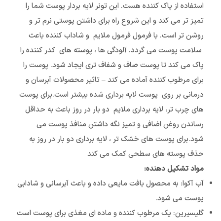
استفاده از پاک کننده هست. این تونر لایه بردار پوست شما را
تمیز تر می کند و این شروع راه برای داشتن پوستی نرم تر و
روشن تر است. با فرمول فرمول ملایم و شاداب کننده باعث
سلامت پوست می گردد. آلودگی ها ، پوسته های کدر کننده را
پاک می کند تا پوست صاف و شفاف تری ایجاد شود. پوست را
برای مرطوب کننده آماده می کند – تاثیر محصولات آبرسان و
درمانی بر روی پوست لایه برداری شده بیشتر است.برای پوست
های چرب تر، لایه برداری ملایم دو بار در روز باعث به حداقل
رساندن روغن اضافی و تمیز نگه داشتن منافذ پوست می
شود.برای پوست های خشک تر ، لایه برداری دو بار در روز به
حذف پوسته های سطحی کمک می کند
مواد تشکیل دهنده:
آب آکوا: به محصول بافت مایعی داده و باعث آبرسانی و شادابی
پوست می شود.
گلیسیرین: یک مرطوب کننده و ماده ای مغذی برای پوست است