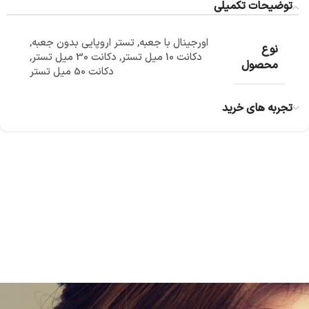
توضیحات تکمیلی
اورجینال با جعبه
,
تستر اروپایی بدون جعبه
,
نوع
دکانت 10 میل تستر
,
دکانت 30 میل تستر
,
محصول
دکانت 50 میل تستر
تجربه های خرید