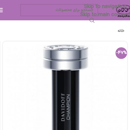
Skip to navigation
Skip to main content
خانه
-47%