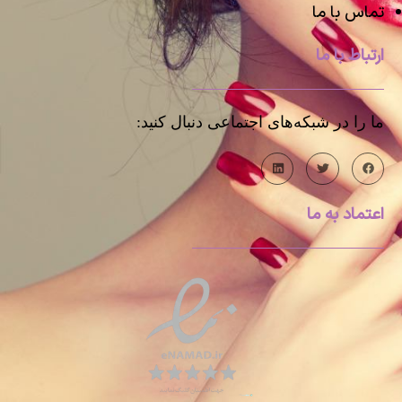
تماس با ما
ارتباط با ما
ما را در شبکه‌های اجتماعی دنبال کنید:
اعتماد به ما