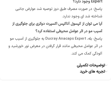
Expert وجود دارد؟
پاسخ: در صورت مصرف طبق دوز توصیه شد عوارض جانبی
شناخته شد ای وجود ندارد.
آیا می توان از کپسول آناکپس اکسپرت دوکری برای جلوگیری از
آسیب مو در اثر عوامل محیطی استفاده کرد؟
پاسخ: بله، Ducray Anacaps Expert به جلوگیری از آسیب مو
در اثر عوامل محیطی مانند قرار گرفتن در معرض نور خورشید و
آلودگی کمک می کند.
توضیحات تکمیلی
تجربه های خرید