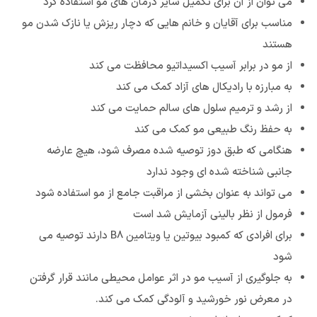
می توان از آن برای تکمیل سایر درمان های مو استفاده کرد
مناسب برای آقایان و خانم هایی که دچار ریزش یا نازک شدن مو
هستند
از مو در برابر آسیب اکسیداتیو محافظت می کند
به مبارزه با رادیکال های آزاد کمک می کند
از رشد و ترمیم سلول های سالم حمایت می کند
به حفظ رنگ طبیعی مو کمک می کند
هنگامی که طبق دوز توصیه شده مصرف شود، هیچ عارضه
جانبی شناخته شده ای وجود ندارد
می تواند به عنوان بخشی از مراقبت جامع از مو استفاده شود
فرمول از نظر بالینی آزمایش شد است
برای افرادی که کمبود بیوتین یا ویتامین B8 دارند توصیه می
شود
به جلوگیری از آسیب مو در اثر عوامل محیطی مانند قرار گرفتن
در معرض نور خورشید و آلودگی کمک می کند.