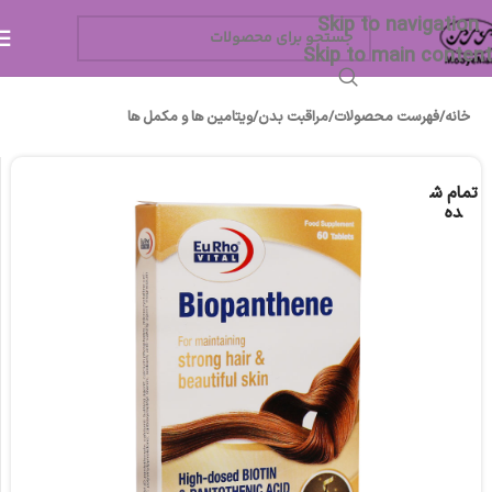
Skip to navigation
Skip to main content
خانه
/
فهرست محصولات
/
مراقبت بدن
/
ویتامین ها و مکمل ها
تمام ش
ده