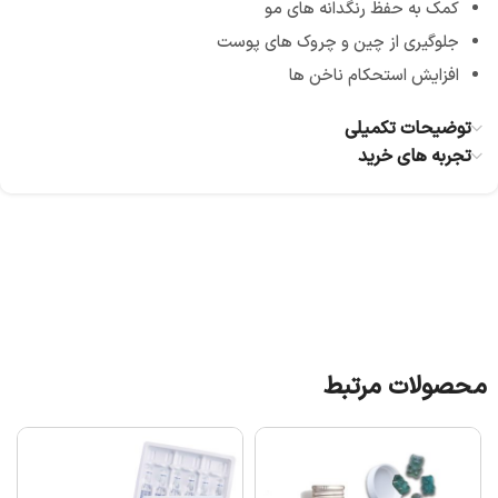
کمک به حفظ رنگدانه های مو
جلوگیری از چین و چروک های پوست
افزایش استحکام ناخن ها
توضیحات تکمیلی
تجربه های خرید
محصولات مرتبط