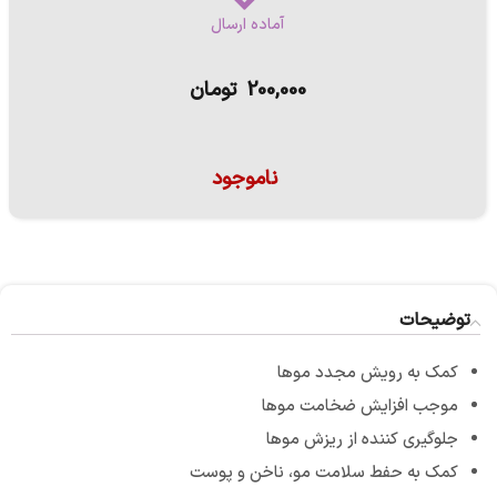
آماده ارسال
200,000
تومان
ناموجود
توضیحات
کمک به رویش مجدد موها
موجب افزایش ضخامت موها
جلوگیری کننده از ریزش موها
کمک به حفط سلامت مو، ناخن و پوست