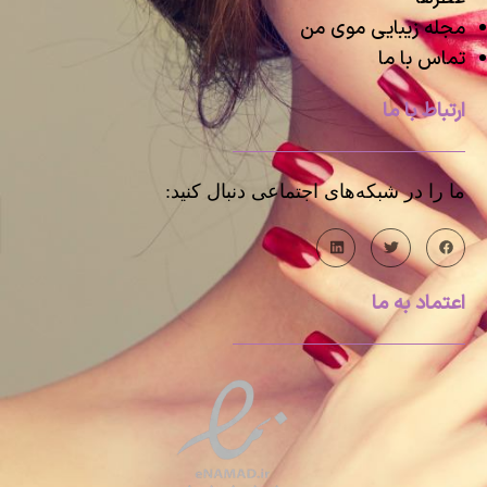
مجله زیبایی موی من
تماس با ما
ارتباط با ما
ما را در شبکه‌های اجتماعی دنبال کنید:
اعتماد به ما