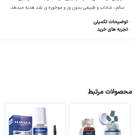
سالم ، شاداب و طبیعی بدون وز و موخوره ی بلند هدیه میدهد.
توضیحات تکمیلی
تجربه های خرید
محصولات مرتبط