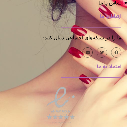
تماس با ما
ارتباط با ما
ما را در شبکه‌های اجتماعی دنبال کنید:
اعتماد به ما