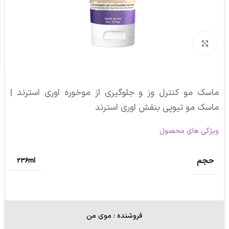
برای بزرگنمایی کلیک کنید
ماسک مو کنترل وز و جلوگیری از موخوره اوری استرند |
ماسک مو تیوپی بنفش اوری استرند
ویژگی های محصول
حجم
236ml
فروشنده : موی من