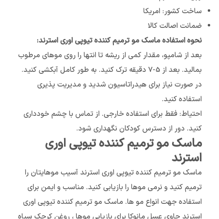
ساخت کشور: امریکا
ضمانت اصالت کالا
نحوه استفاده ماسک مو ترمیم کننده تیوپی اوری استرند:
بعد از شامپو، مقدار کمی از ریشه تا انتها را روی موهای مرطوب
بمالید. بعد از 5-7 دقیقه ترک کنید. به طور کامل آبکشی کنید.
در صورت نیاز برای هیدراتاسیون شدید و مدیریت پذیری
استفاده کنید.
احتیاط: فقط برای استفاده خارجی. از تماس با چشم خودداری
کنید. دور از دسترس کودکان نگهداری شود.
ماسک مو ترمیم کننده تیوپی اوری
استرند
ماسک مو ترمیم کننده تیوپی اوری استرند آسیب موهایتان را
ترمیم کنید و نرمی موها را بازیابی کنید. مناسب و ایمن برای
استفاده جهت انواع مو ها. ماسک مو ترمیم کننده تیوپی اوری
استرند حاوی عسل مانوکا برای بازیابی موها ، روغن کرچک سیاه