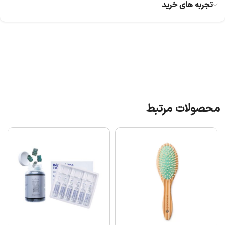
تجربه های خرید
محصولات مرتبط