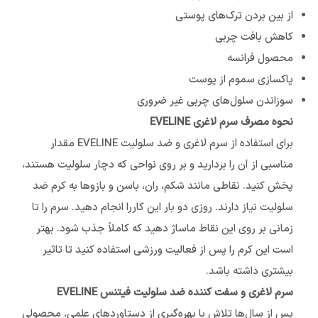
از بین بردن ترک‌های پوستی
کاهش بافت چربی
محصول فرانسه
پاکسازی سموم از پوست
سوزاندن سلول‌های چربی غیر ضروری
نحوه مصرف سرم لاغری EVELINE
برای استفاده از سرم لاغری و ضد سلولیت EVELINE مقدار
مناسبی از آن را بردارید و بر روی نواحی که دچار سلولیت هستند،
پخش کنید. نقاطی مانند شکم، ران، باسن و بازو‌ها به کرم ضد
سلولیت نیاز دارند. روزی دو بار این کار‌را انجام دهید. سرم را تا
زمانی بر روی این نقاط ماساژ دهید که کاملاً جذب شود. بهتر
است این کرم را پس از فعالیت ورزشی استفاده کنید تا تاثیر
بیشتری داشته باشد.
سرم لاغری و سفت کننده ضد سلولیت فیتنس EVELINE
پس از سال‌ها تلاش با بهره‌گیری از دستاوردهای علمی، محصولی