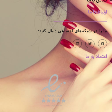
تماس با ما
ارتباط با ما
ما را در شبکه‌های اجتماعی دنبال کنید:
اعتماد به ما