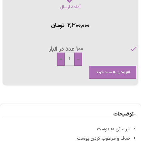
آماده ارسال
2,300,000
تومان
100 عدد در انبار
+
-
افزودن به سبد خرید
توضیحات
آبرسانی به پوست
صاف و مرطوب کردن پوست