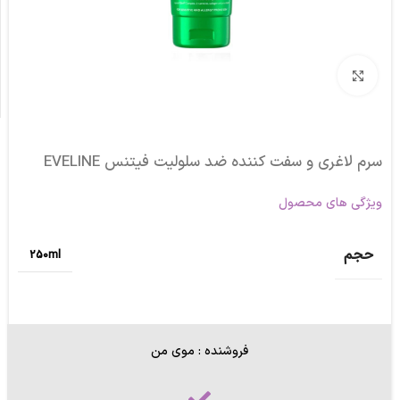
برای بزرگنمایی کلیک کنید
سرم لاغری و سفت کننده ضد سلولیت فیتنس EVELINE
ویژگی های محصول
حجم
250ml
فروشنده : موی من