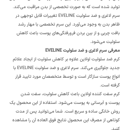
تولید شده است که به صورت تخصصی از بدن مراقبت می‌کند.
سرم لاغری و ضد سلولیت EVELINE تغییرات قابل توجهی در
ظاهر بدن به وجود می‌آورد. این سرم تخصصی با مهار رشد
بافت چربی و از بین بردن فرورفتگی‌های پوست باعث کاهش
سلولیت می‌شود.
معرفی سرم لاغری و ضد سلولیت EVELINE
کرم ضد سلولیت اولاین علاوه بر کاهش سلولیت از ایجاد علائم
جدید جلوگیری می‌کند. سرم لاغری و ضد سلولیت EVELINE با
انواع پوست سازگار است و توسط متخصصان مورد تایید قرار
گرفته است.
کرم سفت کننده اولاین باعث کاهش سلولیت، سفت شدن
پوست و آبرسانی به پوست می‌شود. استفاده از این محصول یک
روش خانگی ساده و سریع است. شما می‌توانید پس از مدت
کوتاهی از مصرف این محصول نتایج فوق العاده آن را مشاهده
کنید.