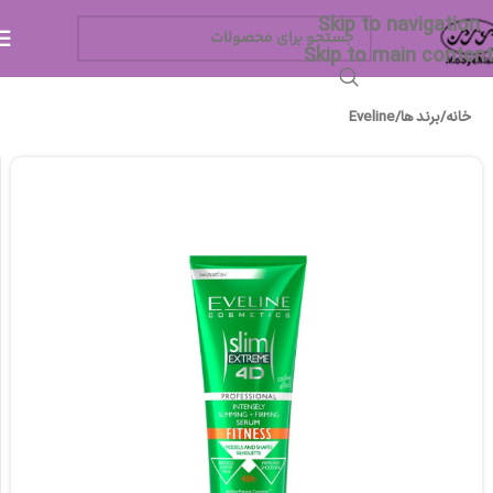
Skip to navigation
Skip to main content
خانه
/
برند ها
/
Eveline