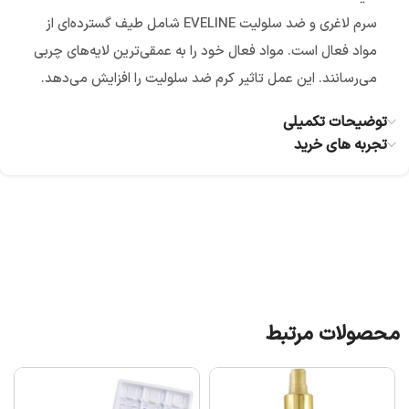
سرم لاغری و ضد سلولیت EVELINE شامل طیف گسترده‌ای از
مواد فعال است. مواد فعال خود را به عمقی‌ترین لایه‌های چربی
می‌رسانند. این عمل تاثیر کرم ضد سلولیت را افزایش می‌دهد.
توضیحات تکمیلی
تجربه های خرید
محصولات مرتبط