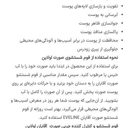
تقویت و بازسازی لایه‌های پوست
آبرسانی به پوست
جوانسازی ظاهر پوست
پاکسازی منافذ پوست
محافظت از پوست در برابر آسیب‌ها و آلودگی‌های محیطی
جلوگیری از پیری زودرس
نحوه استفاده از فوم شستشوی صورت اولاین
برای استفاده از این محصول در ابتدا باید صورت خود را با آب
خیس یا مرطوب کنید. سپس مقدار مناسبی از فوم شستشو
صورت آقایان را به دستان خود بزنید و با حرکات دایره‌ای بر روی
پوست صورت پخش کنید. پس از آن صورت را کامل با آب
بشویید. از آن‌جایی که پوست شما هر روز در معرض آسیب‌ها و
آلودگی‌های محیطی قرار می‌گیرد، بهتر است روزانه از فوم
شستشو صورت آقایان EVELINE استفاده کنید.
فوم شستشو و کنترل کننده چربی صورت آقایان اولاین