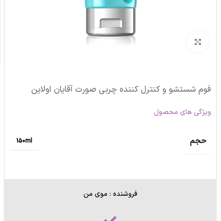
برای بزرگنمایی کلیک کنید
فوم شستشو و کنترل کننده چربی صورت آقایان اولاین
ویژگی های محصول
حجم
150ml
فروشنده : موی من