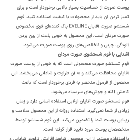
پوست صورت از حساسیت بسیار بالایی برخوردار است و برای
تمیز کردن آن باید از محصولات با کیفیت استفاده کنید. فوم
شستشو صورت آقایان EVELINE پاک کننده‌ای قوی مخصوص
صورت مردان است. این محصول به خوبی باعث از بین بردن
آلودگی، چربی‌ و ناخالصی‌های روی پوست صورت می‌شود.
آشنایی با فوم شستشوی صورت مردان
فوم شستشو صورت محصولی است که به خوبی از پوست صورت
آقایان محافظت می‌کند و به آن طراوت و شادابی می‌بخشد. این
محصول از فرمول منحصر به فردی برخوردار است که باعث
کاهش آکنه و جوش‌های سرسیاه می‌شود.
فوم شستشو صورت آقایان اولاین استفاده آسانی دارد و زمان
زیادی از شما نمی‌گیرد. استفاده روزانه از این محصول سلامت و
زیبایی پوست شما را تضمین می‌کند. این فوم شستشو توسط
متخصصان پوست مورد تایید قرار گرفته است.
با استفاده مستمر از این محصول شاهد افزایش تراوت، شادابی و