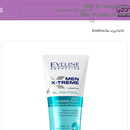
Skip to navigation
Skip to main content
خانه
/
برند ها
/
Eveline