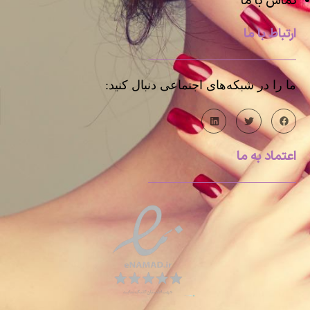
تماس با ما
ارتباط با ما
ما را در شبکه‌های اجتماعی دنبال کنید:
اعتماد به ما