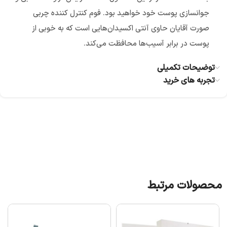
جوانسازی پوست خود خواهید بود. فوم کنترل کننده چربی
صورت آقایان حاوی آنتی اکسیدان‌هایی است که به خوبی از
پوست در برابر آسیب‌ها محافظت می‌کند.
توضیحات تکمیلی
تجربه های خرید
محصولات مرتبط