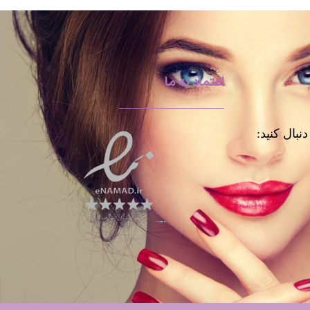
اعتماد به ما
نبال کنید: