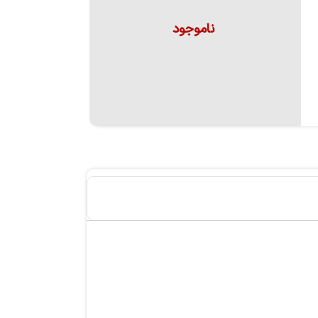
ناموجود