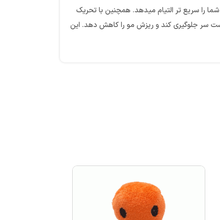
ما را سریع ‌تر التیام میدهد. همچنین با تحریک
پوست سر جلوگیری کند و ریزش مو را کاهش دهد. این