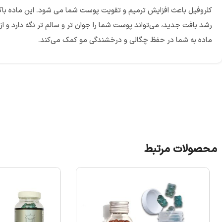
کلروفیل باعث افزایش ترمیم و تقویت پوست شما می شود. این ماده باکتری
رشد بافت جدید، می‌تواند پوست شما را جوان‌ تر و سالم ‌تر نگه دارد و
ماده به شما در حفظ چگالی و درخشندگی مو کمک می‌کند.
محصولات مرتبط