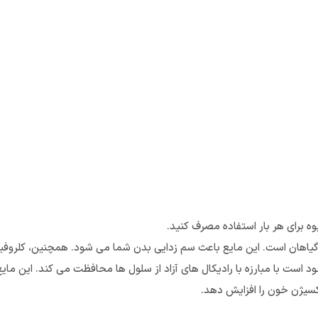
گدانه سبز طبیعی گیاهان است. این مایع باعث سم زدایی بدن شما می شود. همچنین، کلر
ست با مبارزه با رادیکال های آزاد از سلول ها محافظت می کند. این مای
سیژن خون را افزایش دهد.