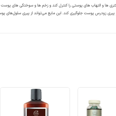
 ‌ها و التهاب ‌های پوستی را کنترل کند و زخم ‌ها و سوختگی ‌های پوست ش
 از پیری زودرس پوست جلوگیری کند. این مایع می‌تواند از پیری سلول‌های 