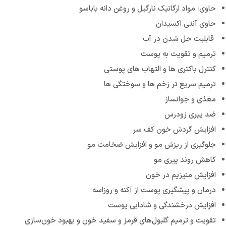
حاوی: مواد ارگانیک نارگیل و روغن دانه باباسو
حاوی آنتی اکسیدان
قابلیت حل شدن در آب
ترمیم و تقویت به پوست
کنترل باکتری ‌ها و التهاب ‌های پوستی
ترمیم سریع تر زخم ‌ها و سوختگی ‌ها
مغذی و جوانساز
ضد پیری زودرس
افزایش گردش خون کف سر
جلوگیری از ریزش مو و افزایش ضخامت مو
کاهش روند پیری مو
افزایش منیزیم در خون
درمان و پیشگیری پوست از آکنه و روزاسه
افزایش درخشندگی و شادابی پوست
تقویت و ترمیم گلبول‌های قرمز و سفید خون و بهبود خون‌سازی