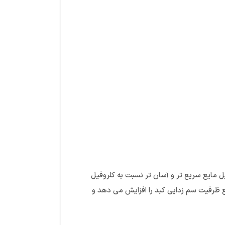
وفیل مایع سریع ‌تر و آسان ‌تر نسبت به کلروفیل
ع ظرفیت سم زدایی کبد را افزایش می دهد و