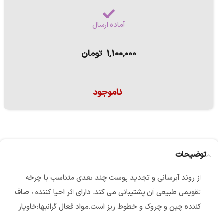
آماده ارسال
1,100,000
تومان
ناموجود
توضیحات
از روند آبرسانی و تجدید پوست چند بعدی متناسب با چرخه
تقویمی طبیعی آن پشتیبانی می کند. دارای اثر احیا کننده ، صاف
کننده چین و چروک و خطوط ریز است.مواد فعال گرانبها:خاویار