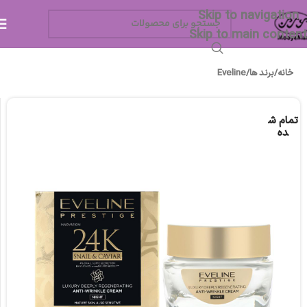
Skip to navigation
Skip to main content
خانه
/
برند ها
/
Eveline
تمام ش
ده