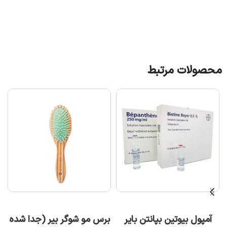
محصولات مرتبط
افزودن به سبد خرید
افزودن به سبد خرید
آمپول بیوتین بپانتن بایر
برس مو شوگر بیر (جدا شده